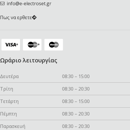
info@e-electroset.gr
Πως να ερθετε
Ωράριο λειτουργίας
Δευτέρα
08:30 – 15:00
Τρίτη
08:30 – 20:30
Τετάρτη
08:30 – 15:00
Πέμπτη
08:30 – 20:30
Παρασκευή
08:30 – 20:30