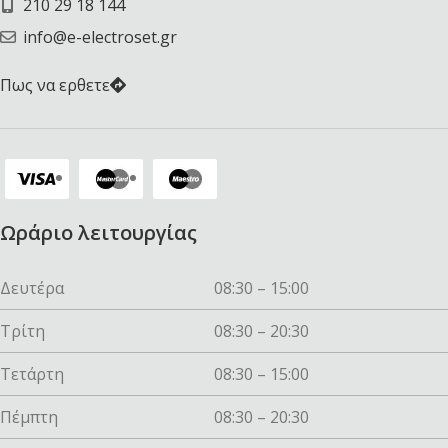
210 29 18 144
info@e-electroset.gr
Πως να ερθετε
Ωράριο λειτουργίας
Δευτέρα
08:30 – 15:00
Τρίτη
08:30 – 20:30
Τετάρτη
08:30 – 15:00
Πέμπτη
08:30 – 20:30