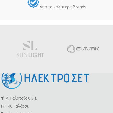
Από τα καλύτερα Βrands
Λ. Γαλατσίου 94,
111 46 Γαλάτσι