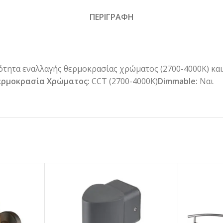
ΠΕΡΙΓΡΑΦΗ
τητα εναλλαγής θερμοκρασίας χρώματος (2700-4000Κ) και
ρμοκρασία Χρώματος:
CCT (2700-4000K)
Dimmable:
Ναι