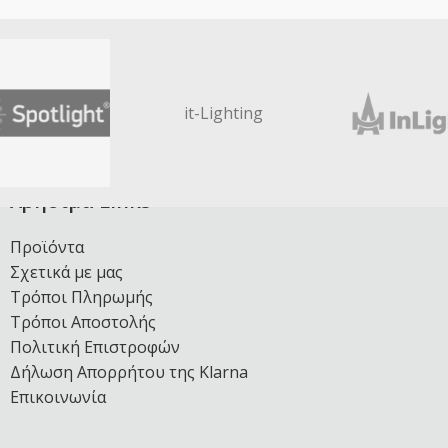
it-Lighting
Χρήσιμα Links
Προϊόντα
Σχετικά με μας
Τρόποι Πληρωμής
Τρόποι Αποστολής
Πολιτική Επιστροφών
Δήλωση Απορρήτου της Klarna
Επικοινωνία