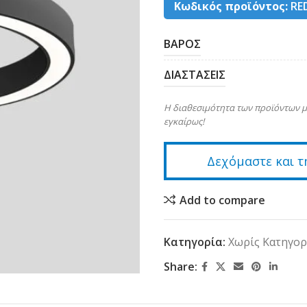
Κωδικός προϊόντος:
RE
ΒΑΡΟΣ
ΔΙΑΣΤΑΣΕΙΣ
Η διαθεσιμότητα των προϊόντων μ
εγκαίρως!
Δεχόμαστε και τ
Add to compare
Κατηγορία:
Χωρίς Κατηγορ
Share: