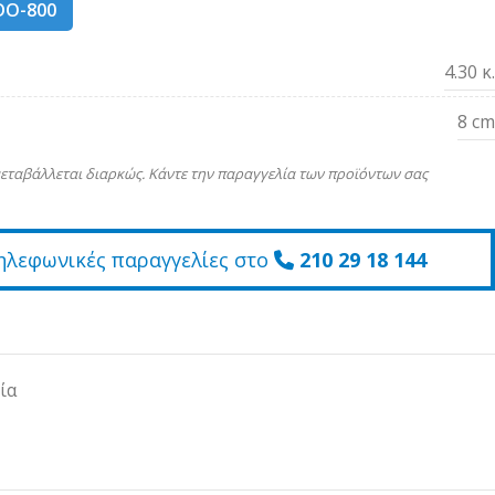
DO-800
4.30 κ.
8 cm
εταβάλλεται διαρκώς. Κάντε την παραγγελία των προϊόντων σας
ηλεφωνικές παραγγελίες στο
210 29 18 144
ία