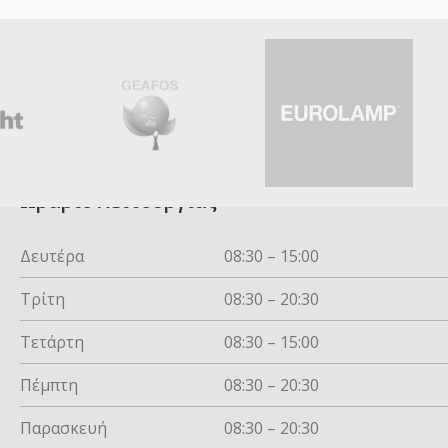
Ωράριο λειτουργίας
Δευτέρα
08:30 – 15:00
Τρίτη
08:30 – 20:30
Τετάρτη
08:30 – 15:00
Πέμπτη
08:30 – 20:30
Παρασκευή
08:30 – 20:30