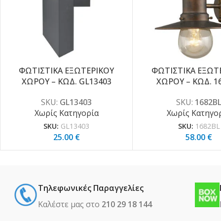
ΦΩΤΙΣΤΙΚΑ ΕΞΩΤΕΡΙΚΟΥ
ΦΩΤΙΣΤΙΚΑ ΕΞΩΤ
ΧΩΡΟΥ – ΚΩΔ. GL13403
ΧΩΡΟΥ – ΚΩΔ. 1
SKU:
GL13403
SKU:
1682B
Χωρίς Κατηγορία
Χωρίς Κατηγο
SKU:
GL13403
SKU:
1682BL
25.00
€
58.00
€
Τηλεφωνικές Παραγγελίες
Καλέστε μας στο
210 29 18 144