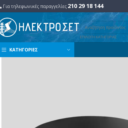
210 29 18 144
Για τηλεφωνικές παραγγελίες
ΕΠΙΛΟΓΗ ΚΑΤΗΓΟΡΙΑΣ
ΚΑΤΗΓΟΡΙΕΣ