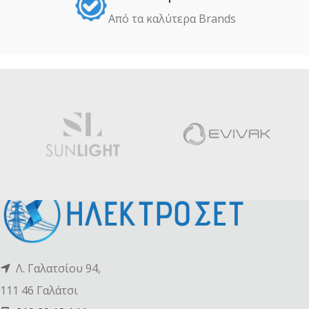
Από τα καλύτερα Βrands
Λ. Γαλατσίου 94,
111 46 Γαλάτσι