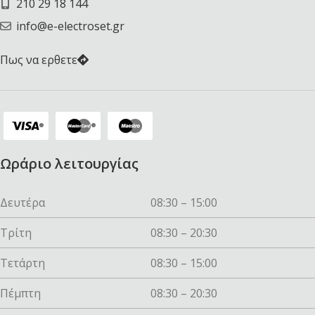
210 29 18 144
info@e-electroset.gr
Πως να ερθετε
Ωράριο λειτουργίας
Δευτέρα
08:30 – 15:00
Τρίτη
08:30 – 20:30
Τετάρτη
08:30 – 15:00
Πέμπτη
08:30 – 20:30