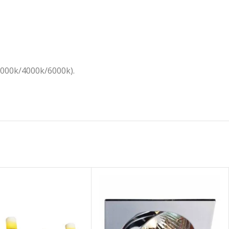
000k/4000k/6000k).