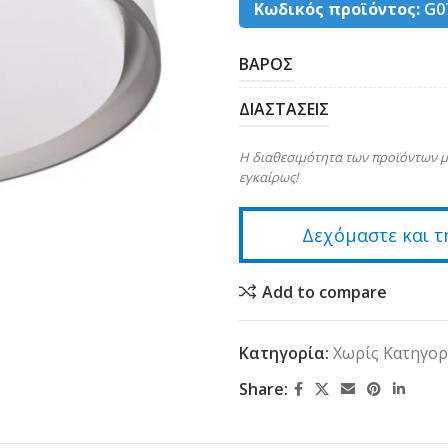
Κωδικός προϊόντος:
G0
ΒΑΡΟΣ
ΔΙΑΣΤΑΣΕΙΣ
Η διαθεσιμότητα των προϊόντων μ
εγκαίρως!
Δεχόμαστε και τ
Add to compare
Κατηγορία:
Χωρίς Κατηγορ
Share: