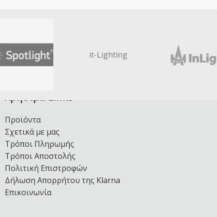
it-Lighting
Χρήσιμα Links
Προϊόντα
Σχετικά με μας
Τρόποι Πληρωμής
Τρόποι Αποστολής
Πολιτική Επιστροφών
Δήλωση Απορρήτου της Klarna
Επικοινωνία