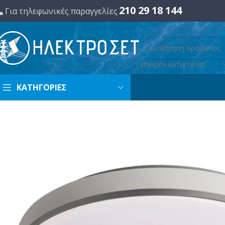
210 29 18 144
Για τηλεφωνικές παραγγελίες
ΕΠΙΛΟΓΗ ΚΑΤΗΓΟΡΙΑΣ
ΚΑΤΗΓΟΡΙΕΣ