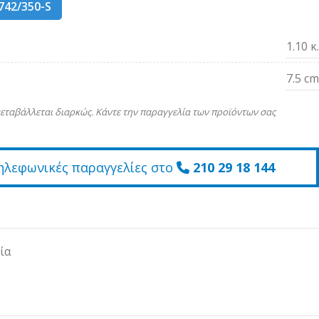
742/350-S
1.10 κ.
7.5 cm
εταβάλλεται διαρκώς. Κάντε την παραγγελία των προϊόντων σας
ηλεφωνικές παραγγελίες στο
210 29 18 144
ία