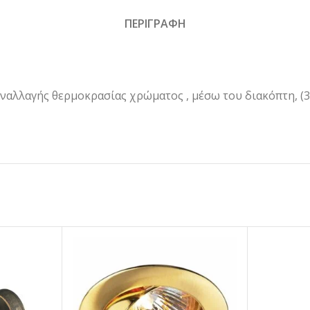
ΠΕΡΙΓΡΑΦΗ
αλλαγής θερμοκρασίας χρώματος , μέσω του διακόπτη, (3