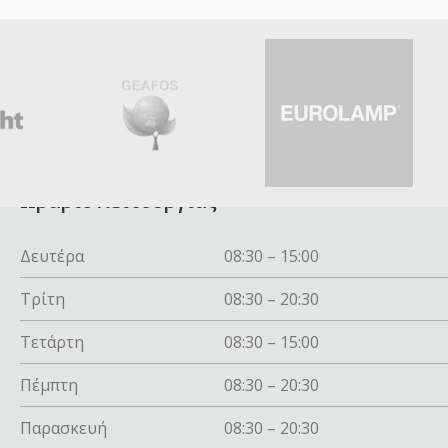
Ωράριο λειτουργίας
Δευτέρα
08:30 – 15:00
Τρίτη
08:30 – 20:30
Τετάρτη
08:30 – 15:00
Πέμπτη
08:30 – 20:30
Παρασκευή
08:30 – 20:30