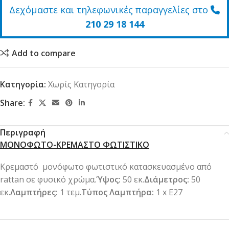
Δεχόμαστε και τηλεφωνικές παραγγελίες στο
210 29 18 144
Add to compare
Κατηγορία:
Χωρίς Κατηγορία
Share:
Περιγραφή
ΜΟΝΟΦΩΤΟ-ΚΡΕΜΑΣΤΟ ΦΩΤΙΣΤΙΚΟ
Κρεμαστό μονόφωτο φωτιστικό κατασκευασμένο από
rattan σε φυσικό χρώμα.
Ύψος:
50 εκ.
Διάμετρος:
50
εκ.
Λαμπτήρες:
1 τεμ.
Τύπος Λαμπτήρα:
1 x Ε27