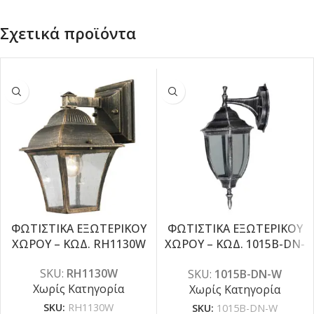
Σχετικά προϊόντα
ΦΩΤΙΣΤΙΚΑ ΕΞΩΤΕΡΙΚΟΥ
ΦΩΤΙΣΤΙΚΑ ΕΞΩΤΕΡΙΚΟΥ
ΧΩΡΟΥ – ΚΩΔ. RH1130W
ΧΩΡΟΥ – ΚΩΔ. 1015B-DN-
W
SKU:
RH1130W
SKU:
1015B-DN-W
Χωρίς Κατηγορία
Χωρίς Κατηγορία
SKU:
RH1130W
SKU:
1015B-DN-W