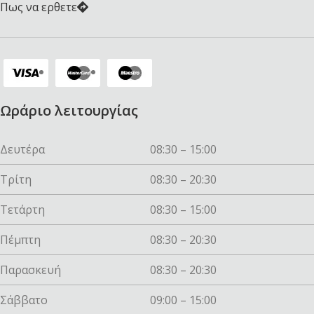
Πως να ερθετε
Ωράριο λειτουργίας
Δευτέρα
08:30 – 15:00
Τρίτη
08:30 – 20:30
Τετάρτη
08:30 – 15:00
Πέμπτη
08:30 – 20:30
Παρασκευή
08:30 – 20:30
Σάββατο
09:00 – 15:00