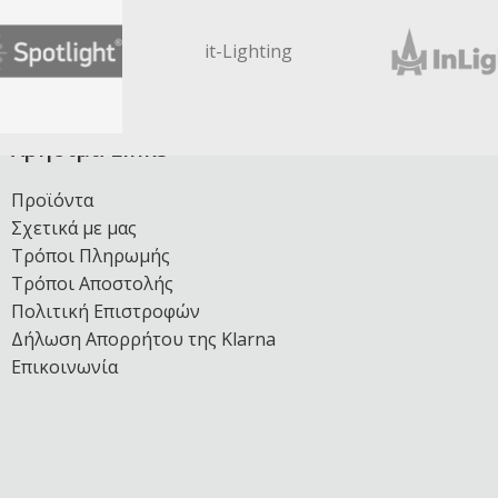
it-Lighting
Χρήσιμα Links
Προϊόντα
Σχετικά με μας
Τρόποι Πληρωμής
Τρόποι Αποστολής
Πολιτική Επιστροφών
Δήλωση Απορρήτου της Klarna
Επικοινωνία