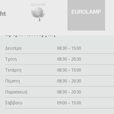
Ωράριο λειτουργίας
Δευτέρα
08:30 – 15:00
Τρίτη
08:30 – 20:30
Τετάρτη
08:30 – 15:00
Πέμπτη
08:30 – 20:30
Παρασκευή
08:30 – 20:30
Σάββατο
09:00 – 15:00