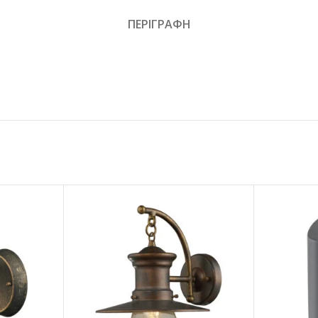
ΠΕΡΙΓΡΑΦΗ