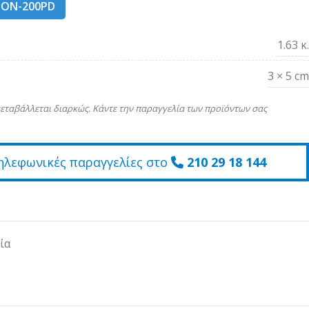
ION-200PD
1.63 κ.
3 × 5 cm
εταβάλλεται διαρκώς. Κάντε την παραγγελία των προϊόντων σας
ηλεφωνικές παραγγελίες στο
210 29 18 144
ία