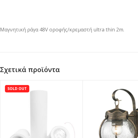
Μαγνητική ράγα 48V οροφής/κρεμαστή ultra thin 2m.
Σχετικά προϊόντα
SOLD OUT