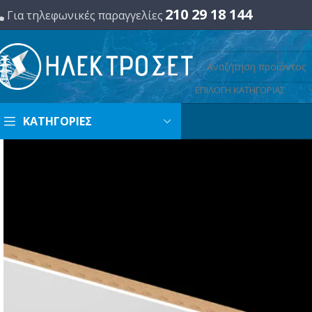
210 29 18 144
Για τηλεφωνικές παραγγελίες
ΕΠΙΛΟΓΗ ΚΑΤΗΓΟΡΙΑΣ
ΚΑΤΗΓΟΡΙΕΣ