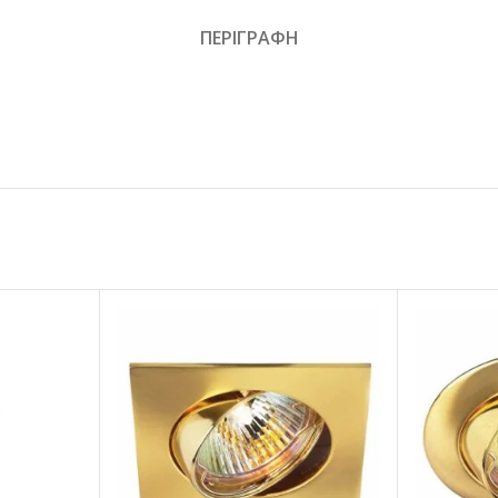
ΠΕΡΙΓΡΑΦΗ