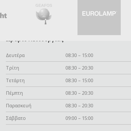
Ωράριο λειτουργίας
Δευτέρα
08:30 – 15:00
Τρίτη
08:30 – 20:30
Τετάρτη
08:30 – 15:00
Πέμπτη
08:30 – 20:30
Παρασκευή
08:30 – 20:30
Σάββατο
09:00 – 15:00