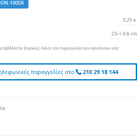
ION-100SR
0.25 κ.
2.6 × 0.6 cm
εταβάλλεται διαρκώς. Κάντε την παραγγελία των προϊόντων σας
ηλεφωνικές παραγγελίες στο
210 29 18 144
ία