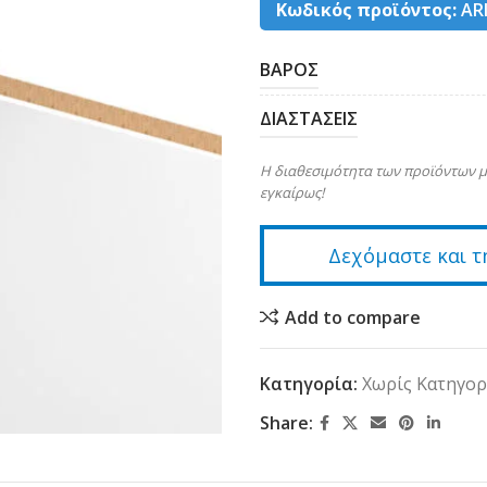
Κωδικός προϊόντος:
AR
ΒΑΡΟΣ
ΔΙΑΣΤΑΣΕΙΣ
Η διαθεσιμότητα των προϊόντων μ
εγκαίρως!
Δεχόμαστε και τ
Add to compare
Κατηγορία:
Χωρίς Κατηγορ
Share: