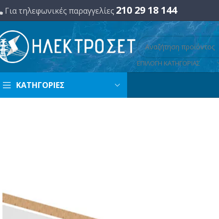
210 29 18 144
Για τηλεφωνικές παραγγελίες
ΕΠΙΛΟΓΗ ΚΑΤΗΓΟΡΙΑΣ
ΚΑΤΗΓΟΡΙΕΣ