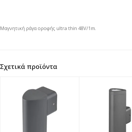
Μαγνητική ράγα οροφής ultra thin 48V/1m.
Σχετικά προϊόντα