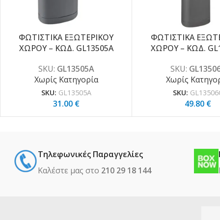
ΦΩΤΙΣΤΙΚΑ ΕΞΩΤΕΡΙΚΟΥ
ΦΩΤΙΣΤΙΚΑ ΕΞΩΤ
ΧΩΡΟΥ – ΚΩΔ. GL13505A
ΧΩΡΟΥ – ΚΩΔ. GL
SKU:
GL13505A
SKU:
GL1350
Χωρίς Κατηγορία
Χωρίς Κατηγο
SKU:
GL13505A
SKU:
GL13506
31.00
€
49.80
€
Τηλεφωνικές Παραγγελίες
Καλέστε μας στο
210 29 18 144