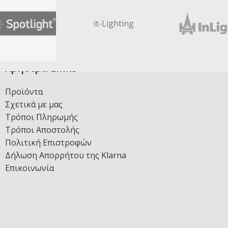
it-Lighting
Χρήσιμα Links
Προϊόντα
Σχετικά με μας
Τρόποι Πληρωμής
Τρόποι Αποστολής
Πολιτική Επιστροφών
Δήλωση Απορρήτου της Klarna
Επικοινωνία