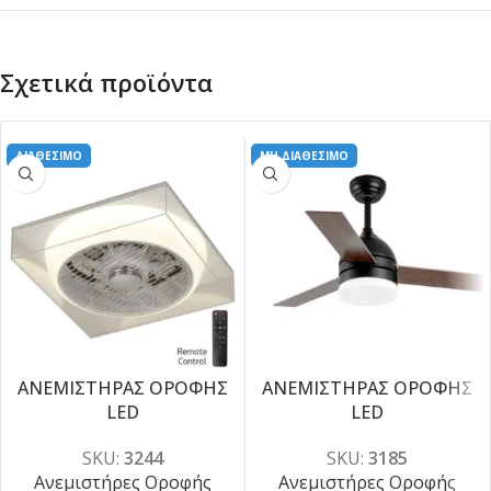
Σχετικά προϊόντα
ΔΙΑΘΕΣΙΜΟ
ΜΗ ΔΙΑΘΕΣΙΜΟ
ΑΝΕΜΙΣΤΗΡΑΣ ΟΡΟΦΗΣ
ΑΝΕΜΙΣΤΗΡΑΣ ΟΡΟΦΗΣ
LED
LED
-5%
-5%
SKU:
3244
SKU:
3185
Ανεμιστήρες Οροφής
Ανεμιστήρες Οροφής