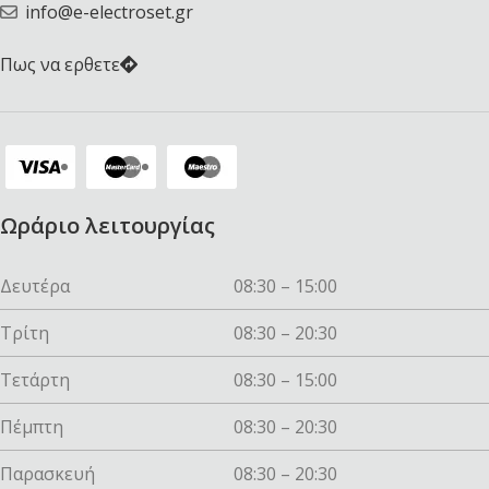
info@e-electroset.gr
Πως να ερθετε
Ωράριο λειτουργίας
Δευτέρα
08:30 – 15:00
Τρίτη
08:30 – 20:30
Τετάρτη
08:30 – 15:00
Πέμπτη
08:30 – 20:30
Παρασκευή
08:30 – 20:30