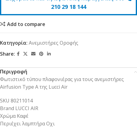
210 29 18 144
Add to compare
Κατηγορία:
Ανεμιστήρες Οροφής
Share:
Περιγραφή
Φωτιστικό τύπου πλαφονιέρας για τους ανεμιστήρες
Airfusion Type A της Lucci Air
SKU 80211014
Brand LUCCI AIR
Χρώμα Καφέ
Περιέχει λαμπτήρα Οχι