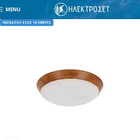
MENU
ΠΑΡΑΔΟΣΗ 4 ΕΩΣ 10 ΗΜΕΡΕΣ