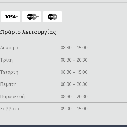
Ωράριο λειτουργίας
Δευτέρα
08:30 – 15:00
Τρίτη
08:30 – 20:30
Τετάρτη
08:30 – 15:00
Πέμπτη
08:30 – 20:30
Παρασκευή
08:30 – 20:30
Σάββατο
09:00 – 15:00