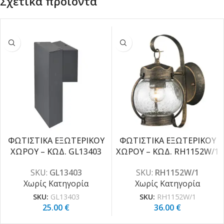
Σχετικά προϊόντα
ΦΩΤΙΣΤΙΚΑ ΕΞΩΤΕΡΙΚΟΥ
ΦΩΤΙΣΤΙΚΑ ΕΞΩΤΕΡΙΚΟΥ
ΧΩΡΟΥ – ΚΩΔ. GL13403
ΧΩΡΟΥ – ΚΩΔ. RH1152W/1
SKU:
GL13403
SKU:
RH1152W/1
Χωρίς Κατηγορία
Χωρίς Κατηγορία
SKU:
GL13403
SKU:
RH1152W/1
25.00
€
36.00
€