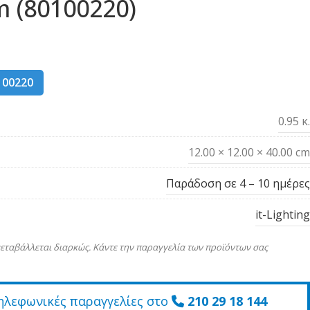
 (80100220)
100220
0.95 κ.
12.00 × 12.00 × 40.00 cm
Παράδοση σε 4 – 10 ημέρες
it-Lighting
εταβάλλεται διαρκώς. Κάντε την παραγγελία των προϊόντων σας
ηλεφωνικές παραγγελίες στο
210 29 18 144