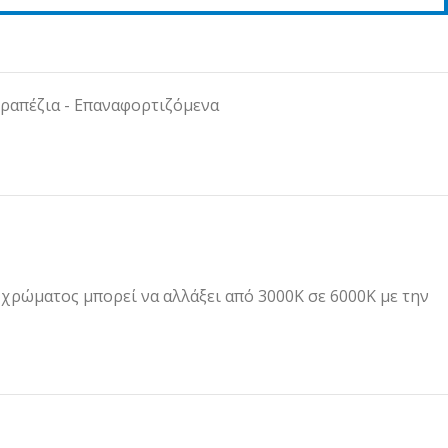
τραπέζια - Επαναφορτιζόμενα
χρώματος μπορεί να αλλάξει από 3000K σε 6000Κ με την