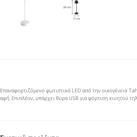
Επαναφορτιζόμενο φωτιστικό LED από την οικογένεια Taho
αφή. Επιπλέον, υπάρχει θύρα USB για φόρτιση κινητού τη