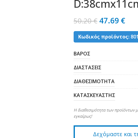
D:38cmx11cm
47.69
€
50.20
€
Κωδικός προϊόντος:
80
ΒΑΡΟΣ
ΔΙΑΣΤΑΣΕΙΣ
ΔΙΑΘΕΣΙΜΟΤΗΤΑ
ΚΑΤΑΣΚΕΥΑΣΤΗΣ
Η διαθεσιμότητα των προϊόντων μ
εγκαίρως!
Δεχόμαστε και τ