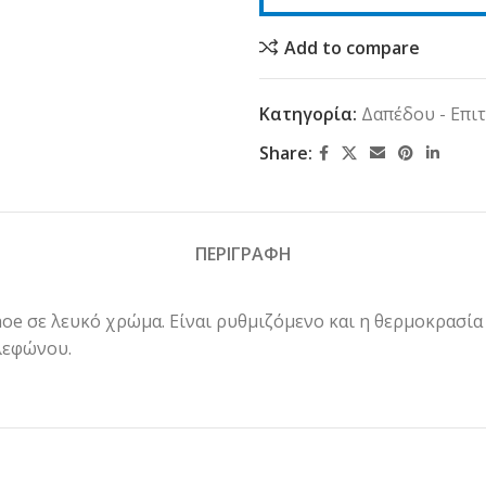
Add to compare
Κατηγορία:
Δαπέδου - Επι
Share:
ΠΕΡΙΓΡΑΦΗ
e σε λευκό χρώμα. Είναι ρυθμιζόμενο και η θερμοκρασία 
λεφώνου.