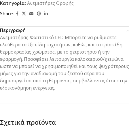
Κατηγορία:
Ανεμιστήρες Οροφής
Share:
Περιγραφή
Ανεμιστήρας-Φωτιστικό LED Μπορείτε να ρυθμίσετε
ελεύθερα τα έξι είδη ταχυτήτων, καθώς και τα τρία είδη
θερμοκρασίας χρώματος, με το χειριστήριο ή την
εφαρμογή. Προσφέρει λειτουργία καλοκαιριού/χειμώνα,
ώστε να μπορεί να χρησιμοποιηθεί και τους ψυχρότερους
μήνες για την αναδιανομή του ζεστού αέρα που
δημιουργείται από τη θέρμανση, συμβάλλοντας έτσι στην
εξοικονόμηση ενέργειας.
Σχετικά προϊόντα