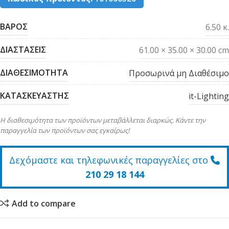
ΒΑΡΟΣ
6.50 κ.
ΔΙΑΣΤΑΣΕΙΣ
61.00 × 35.00 × 30.00 cm
ΔΙΑΘΕΣΙΜΟΤΗΤΑ
Προσωρινά μη Διαθέσιμο
ΚΑΤΑΣΚΕΥΑΣΤΗΣ
it-Lighting
Η διαθεσιμότητα των προϊόντων μεταβάλλεται διαρκώς. Κάντε την
παραγγελία των προϊόντων σας εγκαίρως!
Δεχόμαστε και τηλεφωνικές παραγγελίες στο
210 29 18 144
Add to compare