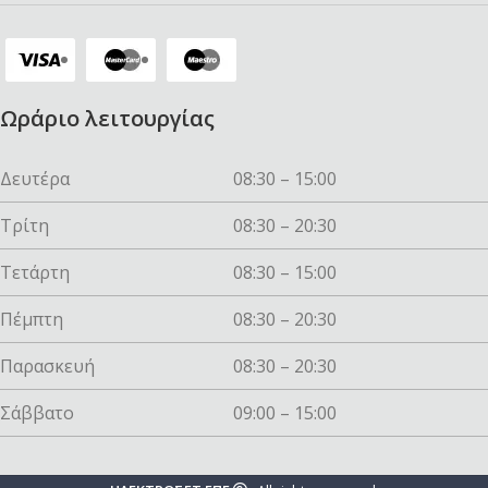
Ωράριο λειτουργίας
Δευτέρα
08:30 – 15:00
Τρίτη
08:30 – 20:30
Τετάρτη
08:30 – 15:00
Πέμπτη
08:30 – 20:30
Παρασκευή
08:30 – 20:30
Σάββατο
09:00 – 15:00