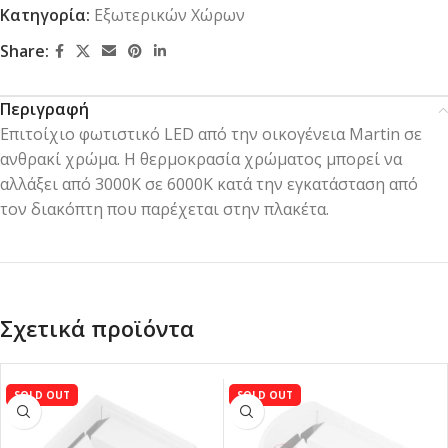
Κατηγορία:
Εξωτερικών Χώρων
Share:
Περιγραφή
Επιτοίχιο φωτιστικό LED από την οικογένεια Martin σε
ανθρακί χρώμα. Η θερμοκρασία χρώματος μπορεί να
αλλάξει από 3000K σε 6000K κατά την εγκατάσταση από
τον διακόπτη που παρέχεται στην πλακέτα.
Σχετικά προϊόντα
SOLD OUT
SOLD OUT