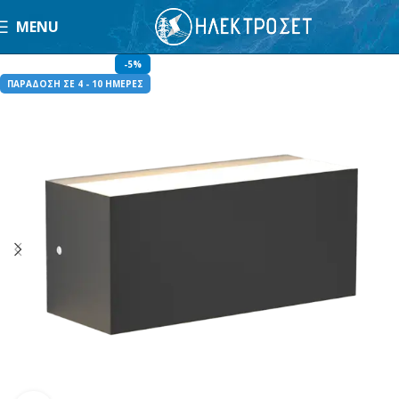
MENU
-5%
ΠΑΡΑΔΟΣΗ ΣΕ 4 - 10 ΗΜΕΡΕΣ