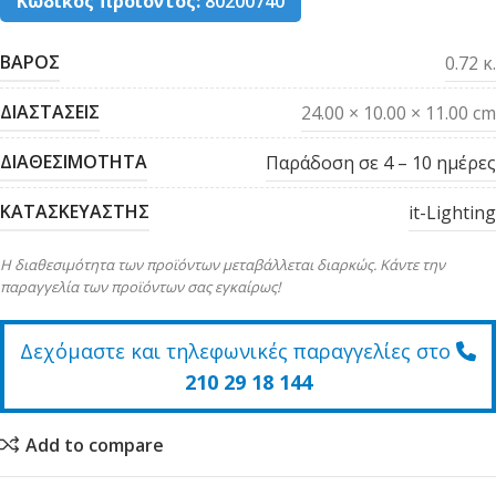
Κωδικός προϊόντος:
80200740
ΒΑΡΟΣ
0.72 κ.
ΔΙΑΣΤΑΣΕΙΣ
24.00 × 10.00 × 11.00 cm
ΔΙΑΘΕΣΙΜΟΤΗΤΑ
Παράδοση σε 4 – 10 ημέρες
ΚΑΤΑΣΚΕΥΑΣΤΗΣ
it-Lighting
Η διαθεσιμότητα των προϊόντων μεταβάλλεται διαρκώς. Κάντε την
παραγγελία των προϊόντων σας εγκαίρως!
Δεχόμαστε και τηλεφωνικές παραγγελίες στο
210 29 18 144
Add to compare