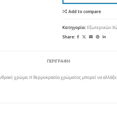
Add to compare
Κατηγορία:
Εξωτερικών Χ
Share:
ΠΕΡΙΓΡΑΦΗ
νθρακί χρώμα. Η θερμοκρασία χρώματος μπορεί να αλλάξει