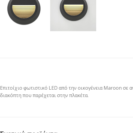
Επιτοίχιο φωτιστικό LED από την οικογένεια Maroon σε α
διακόπτη που παρέχεται στην πλακέτα.