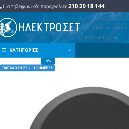
210 29 18 144
Για τηλεφωνικές παραγγελίες
ΕΠΙΛΟΓΗ ΚΑΤΗΓΟΡΙΑΣ
ΚΑΤΗΓΟΡΙΕΣ
-5%
ΠΑΡΑΔΟΣΗ ΣΕ 4 - 10 ΗΜΕΡΕΣ