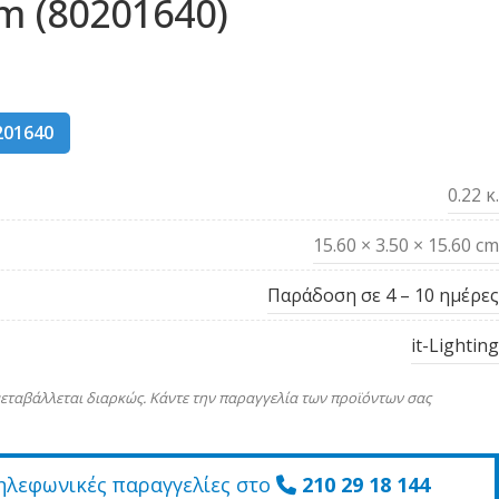
m (80201640)
201640
0.22 κ.
15.60 × 3.50 × 15.60 cm
Παράδοση σε 4 – 10 ημέρες
it-Lighting
εταβάλλεται διαρκώς. Κάντε την παραγγελία των προϊόντων σας
ηλεφωνικές παραγγελίες στο
210 29 18 144