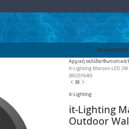
ΑΡΧΙΚΗ
ΠΡΟΪ
Αρχική σελίδα
Φωτιστικά
it-Lighting Maroon LED 2W
(80201640)
it-Lighting
it-Lighting
Outdoor Wal