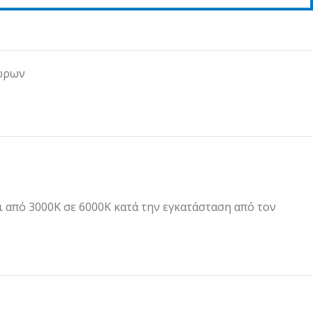
ώρων
 από 3000K σε 6000K κατά την εγκατάσταση από τον