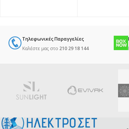
Τηλεφωνικές Παραγγελίες
Καλέστε μας στο
210 29 18 144