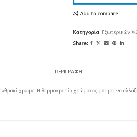
Add to compare
Κατηγορία:
Εξωτερικών Χ
Share:
ΠΕΡΙΓΡΑΦΗ
 ανθρακί χρώμα. Η θερμοκρασία χρώματος μπορεί να αλλάξ