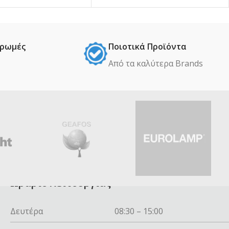
ηρωμές
Ποιοτικά Προϊόντα
Από τα καλύτερα Βrands
Ωράριο λειτουργίας
Δευτέρα
08:30 – 15:00