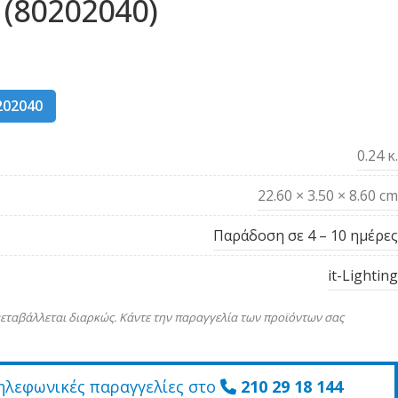
(80202040)
202040
0.24 κ.
22.60 × 3.50 × 8.60 cm
Παράδοση σε 4 – 10 ημέρες
it-Lighting
εταβάλλεται διαρκώς. Κάντε την παραγγελία των προϊόντων σας
ηλεφωνικές παραγγελίες στο
210 29 18 144