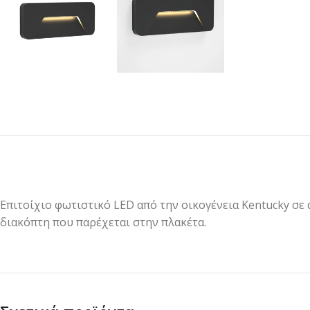
Επιτοίχιο φωτιστικό LED από την οικογένεια Kentucky σε
διακόπτη που παρέχεται στην πλακέτα.