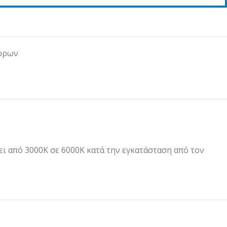
ώρων
ει από 3000K σε 6000K κατά την εγκατάσταση από τον