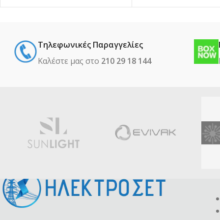
Τηλεφωνικές Παραγγελίες
Καλέστε μας στο
210 29 18 144