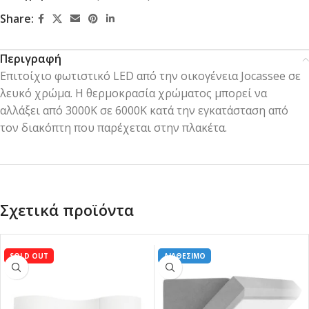
Share:
Περιγραφή
Επιτοίχιο φωτιστικό LED από την οικογένεια Jocassee σε
λευκό χρώμα. Η θερμοκρασία χρώματος μπορεί να
αλλάξει από 3000K σε 6000K κατά την εγκατάσταση από
τον διακόπτη που παρέχεται στην πλακέτα.
Σχετικά προϊόντα
SOLD OUT
ΔΙΑΘΕΣΙΜΟ