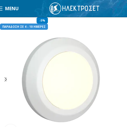
MENU
-5%
ΠΑΡΑΔΟΣΗ ΣΕ 4 - 10 ΗΜΕΡΕΣ