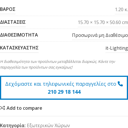
ΒΑΡΟΣ
1.20 κ.
ΔΙΑΣΤΑΣΕΙΣ
15.70 × 15.70 × 50.60 cm
ΔΙΑΘΕΣΙΜΟΤΗΤΑ
Προσωρινά μη Διαθέσιμο
ΚΑΤΑΣΚΕΥΑΣΤΗΣ
it-Lighting
Η διαθεσιμότητα των προϊόντων μεταβάλλεται διαρκώς. Κάντε την
παραγγελία των προϊόντων σας εγκαίρως!
Δεχόμαστε και τηλεφωνικές παραγγελίες στο
210 29 18 144
Add to compare
Κατηγορία:
Εξωτερικών Χώρων