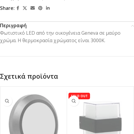
Share:
Περιγραφή
Φωτιστικό LED από την οικογένεια Geneva σε μαύρο
χρώμα. Η θερμοκρασία χρώματος είναι 3000K.
Σχετικά προϊόντα
SOLD OUT