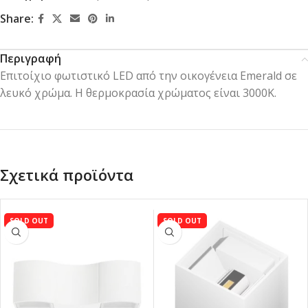
Share:
Περιγραφή
Επιτοίχιο φωτιστικό LED από την οικογένεια Emerald σε
λευκό χρώμα. Η θερμοκρασία χρώματος είναι 3000K.
Σχετικά προϊόντα
SOLD OUT
SOLD OUT