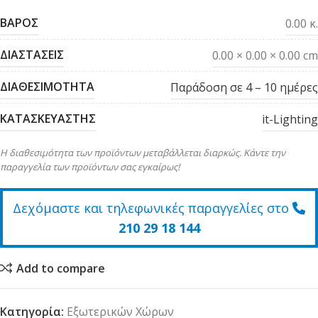
ΒΑΡΟΣ
0.00 κ.
ΔΙΑΣΤΑΣΕΙΣ
0.00 × 0.00 × 0.00 cm
ΔΙΑΘΕΣΙΜΟΤΗΤΑ
Παράδοση σε 4 – 10 ημέρες
ΚΑΤΑΣΚΕΥΑΣΤΗΣ
it-Lighting
Η διαθεσιμότητα των προϊόντων μεταβάλλεται διαρκώς. Κάντε την
παραγγελία των προϊόντων σας εγκαίρως!
Δεχόμαστε και τηλεφωνικές παραγγελίες στο
210 29 18 144
Add to compare
Κατηγορία:
Εξωτερικών Χώρων