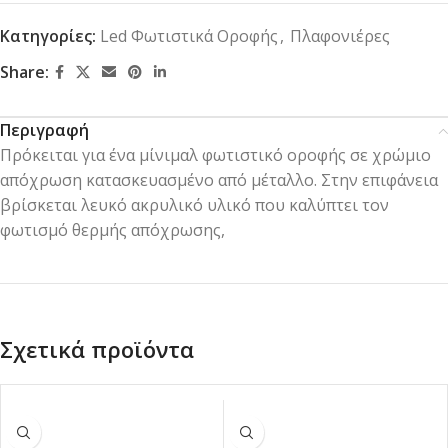
Κατηγορίες:
Led Φωτιστικά Οροφής
,
Πλαφονιέρες
Share:
Περιγραφή
Πρόκειται για ένα μίνιμαλ φωτιστικό οροφής σε χρώμιο
απόχρωση κατασκευασμένο από μέταλλο. Στην επιφάνεια
βρίσκεται λευκό ακρυλικό υλικό που καλύπτει τον
φωτισμό θερμής απόχρωσης,
Σχετικά προϊόντα