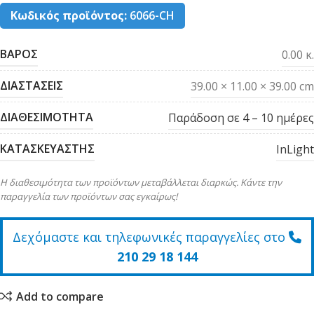
Κωδικός προϊόντος:
6066-CH
ΒΑΡΟΣ
0.00 κ.
ΔΙΑΣΤΑΣΕΙΣ
39.00 × 11.00 × 39.00 cm
ΔΙΑΘΕΣΙΜΟΤΗΤΑ
Παράδοση σε 4 – 10 ημέρες
ΚΑΤΑΣΚΕΥΑΣΤΗΣ
InLight
Η διαθεσιμότητα των προϊόντων μεταβάλλεται διαρκώς. Κάντε την
παραγγελία των προϊόντων σας εγκαίρως!
Δεχόμαστε και τηλεφωνικές παραγγελίες στο
210 29 18 144
Add to compare