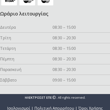
Ωράριο λειτουργίας
Δευτέρα
08:30 – 15:00
Τρίτη
08:30 – 20:30
Τετάρτη
08:30 – 15:00
Πέμπτη
08:30 – 20:30
Παρασκευή
08:30 – 20:30
Σάββατο
09:00 – 15:00
ΗΛΕΚΤΡΟΣΕΤ ΕΠΕ
. All rights reserved.
Ισολογισμοί
|
Πολιτική Απορρήτου
|
Όροι Χρήσης