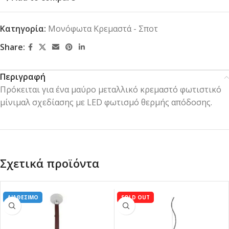
Κατηγορία:
Μονόφωτα Κρεμαστά - Σποτ
Share:
Περιγραφή
Πρόκειται για ένα μαύρο μεταλλικό κρεμαστό φωτιστικό
μίνιμαλ σχεδίασης με LED φωτισμό θερμής απόδοσης.
Σχετικά προϊόντα
ΔΙΑΘΕΣΙΜΟ
SOLD OUT