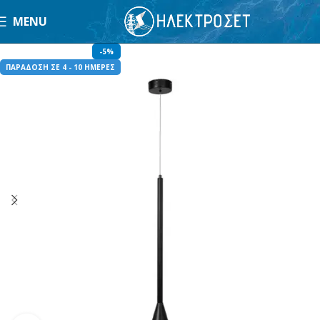
MENU
-5%
ΠΑΡΑΔΟΣΗ ΣΕ 4 - 10 ΗΜΕΡΕΣ