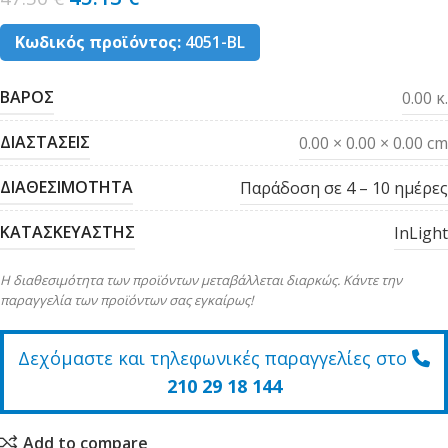
Κωδικός προϊόντος:
4051-BL
ΒΑΡΟΣ
0.00 κ.
ΔΙΑΣΤΑΣΕΙΣ
0.00 × 0.00 × 0.00 cm
ΔΙΑΘΕΣΙΜΟΤΗΤΑ
Παράδοση σε 4 – 10 ημέρες
ΚΑΤΑΣΚΕΥΑΣΤΗΣ
InLight
Η διαθεσιμότητα των προϊόντων μεταβάλλεται διαρκώς. Κάντε την
παραγγελία των προϊόντων σας εγκαίρως!
Δεχόμαστε και τηλεφωνικές παραγγελίες στο
210 29 18 144
Add to compare