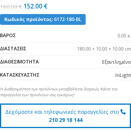
152.00
€
160.00
€
Κωδικός προϊόντος:
6172-180-BL
ΒΑΡΟΣ
0.00 κ.
ΔΙΑΣΤΑΣΕΙΣ
180.00 × 10.00 × 10.00 cm
ΔΙΑΘΕΣΙΜΟΤΗΤΑ
Εξαντλημένο
ΚΑΤΑΣΚΕΥΑΣΤΗΣ
InLight
Η διαθεσιμότητα των προϊόντων μεταβάλλεται διαρκώς. Κάντε την
παραγγελία των προϊόντων σας εγκαίρως!
Δεχόμαστε και τηλεφωνικές παραγγελίες στο
210 29 18 144