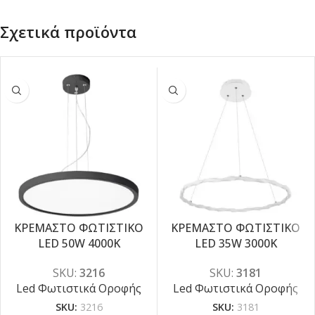
Σχετικά προϊόντα
ΚΡΕΜΑΣΤΟ ΦΩΤΙΣΤΙΚΟ
ΚΡΕΜΑΣΤΟ ΦΩΤΙΣΤΙΚΟ
-5%
-5%
LED 50W 4000K
LED 35W 3000K
SKU:
3216
SKU:
3181
Led Φωτιστικά Οροφής
Led Φωτιστικά Οροφής
SKU:
3216
SKU:
3181