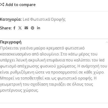
Add to compare
Κατηγορία:
Led Φωτιστικά Οροφής
Share:
Περιγραφή
Πρόκειται για ένα μαύρο κρεμαστό φωτιστικό
κατασκευασμένο από αλουμίνιο. Στο κάτω μέρος του
υπάρχει λευκή ακρυλική επιφάνεια που καλύπτει τον led
φωτισμό απόχρωσης φυσικού χρώματος. Η ανάρτησή του
είναι ρυθμιζόμενη ώστε να προσαρμοστεί σε κάθε χώρο.
Μπορεί να τοποθετηθεί και ως φωτιστικό οροφής. Η
γεωμετρική του σχεδίαση ταιριάζει σε όλους τους
μοντέρνους χώρους.