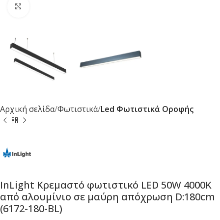
Κλικ για μεγέθυνση
Αρχική σελίδα
Φωτιστικά
Led Φωτιστικά Οροφής
InLight Κρεμαστό φωτιστικό LED 50W 4000K
από αλουμίνιο σε μαύρη απόχρωση D:180cm
(6172-180-BL)