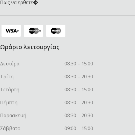
Πως να ερθετε
Ωράριο λειτουργίας
Δευτέρα
08:30 – 15:00
Τρίτη
08:30 – 20:30
Τετάρτη
08:30 – 15:00
Πέμπτη
08:30 – 20:30
Παρασκευή
08:30 – 20:30
Σάββατο
09:00 – 15:00