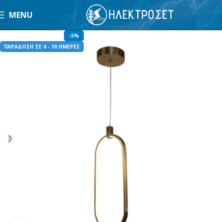
MENU
-5%
ΠΑΡΑΔΟΣΗ ΣΕ 4 - 10 ΗΜΕΡΕΣ