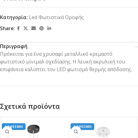
Κατηγορία:
Led Φωτιστικά Οροφής
Share:
Περιγραφή
Πρόκειται για ένα χρυσαφί μεταλλικό κρεμαστό
φωτιστικό μίνιμαλ σχεδίασης. Η λευκή ακρυλική του
επιφάνεια καλύπτει τον LED φωτισμό θερμής απόδοσης.
Σχετικά προϊόντα
ΔΙΑΘΕΣΙΜΟ
ΔΙΑΘΕΣΙΜΟ