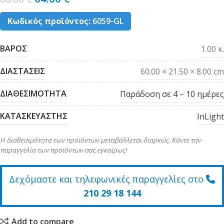
Κωδικός προϊόντος:
6059-GL
ΒΑΡΟΣ
1.00 κ.
ΔΙΑΣΤΑΣΕΙΣ
60.00 × 21.50 × 8.00 cm
ΔΙΑΘΕΣΙΜΟΤΗΤΑ
Παράδοση σε 4 – 10 ημέρες
ΚΑΤΑΣΚΕΥΑΣΤΗΣ
InLight
Η διαθεσιμότητα των προϊόντων μεταβάλλεται διαρκώς. Κάντε την
παραγγελία των προϊόντων σας εγκαίρως!
Δεχόμαστε και τηλεφωνικές παραγγελίες στο
210 29 18 144
Add to compare