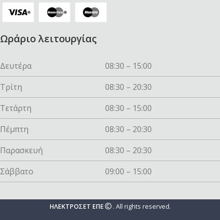
Ωράριο λειτουργίας
Δευτέρα
08:30 – 15:00
Τρίτη
08:30 – 20:30
Τετάρτη
08:30 – 15:00
Πέμπτη
08:30 – 20:30
Παρασκευή
08:30 – 20:30
Σάββατο
09:00 – 15:00
ΗΛΕΚΤΡΟΣΕΤ ΕΠΕ
. All rights reserved.