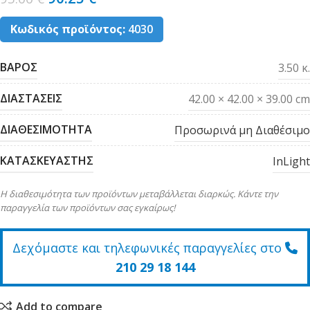
Κωδικός προϊόντος:
4030
ΒΑΡΟΣ
3.50 κ.
ΔΙΑΣΤΑΣΕΙΣ
42.00 × 42.00 × 39.00 cm
ΔΙΑΘΕΣΙΜΟΤΗΤΑ
Προσωρινά μη Διαθέσιμο
ΚΑΤΑΣΚΕΥΑΣΤΗΣ
InLight
Η διαθεσιμότητα των προϊόντων μεταβάλλεται διαρκώς. Κάντε την
παραγγελία των προϊόντων σας εγκαίρως!
Δεχόμαστε και τηλεφωνικές παραγγελίες στο
210 29 18 144
Add to compare