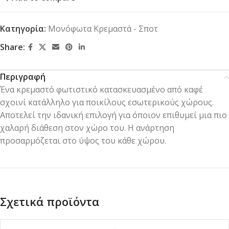
Κατηγορία:
Μονόφωτα Κρεμαστά - Σποτ
Share:
Περιγραφή
Ένα κρεμαστό φωτιστικό κατασκευασμένο από καφέ
σχοινί κατάλληλο για ποικίλους εσωτερικούς χώρους.
Αποτελεί την ιδανική επιλογή για όποιον επιθυμεί μια πιο
χαλαρή διάθεση στον χώρο του. Η ανάρτηση
προσαρμόζεται στο ύψος του κάθε χώρου.
Σχετικά προϊόντα