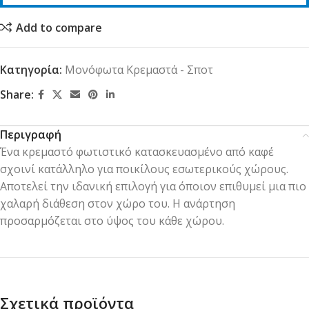
Add to compare
Κατηγορία:
Μονόφωτα Κρεμαστά - Σποτ
Share:
Περιγραφή
Ένα κρεμαστό φωτιστικό κατασκευασμένο από καφέ
σχοινί κατάλληλο για ποικίλους εσωτερικούς χώρους.
Αποτελεί την ιδανική επιλογή για όποιον επιθυμεί μια πιο
χαλαρή διάθεση στον χώρο του. Η ανάρτηση
προσαρμόζεται στο ύψος του κάθε χώρου.
Σχετικά προϊόντα