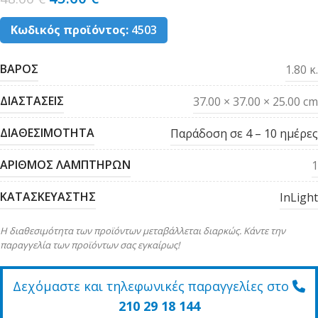
Κωδικός προϊόντος:
4503
ΒΑΡΟΣ
1.80 κ.
ΔΙΑΣΤΑΣΕΙΣ
37.00 × 37.00 × 25.00 cm
ΔΙΑΘΕΣΙΜΟΤΗΤΑ
Παράδοση σε 4 – 10 ημέρες
ΑΡΙΘΜΟΣ ΛΑΜΠΤΗΡΩΝ
1
ΚΑΤΑΣΚΕΥΑΣΤΗΣ
InLight
Η διαθεσιμότητα των προϊόντων μεταβάλλεται διαρκώς. Κάντε την
παραγγελία των προϊόντων σας εγκαίρως!
Δεχόμαστε και τηλεφωνικές παραγγελίες στο
210 29 18 144