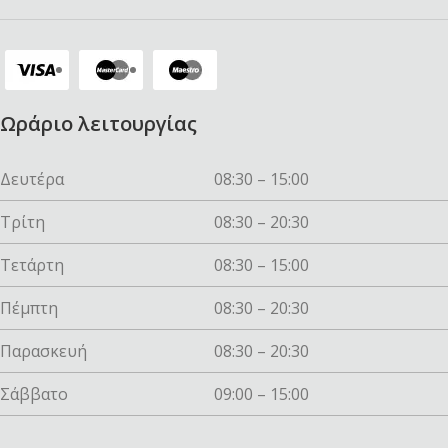
Ωράριο λειτουργίας
Δευτέρα
08:30 – 15:00
Τρίτη
08:30 – 20:30
Τετάρτη
08:30 – 15:00
Πέμπτη
08:30 – 20:30
Παρασκευή
08:30 – 20:30
Σάββατο
09:00 – 15:00