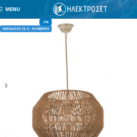
MENU
-5%
ΠΑΡΑΔΟΣΗ ΣΕ 4 - 10 ΗΜΕΡΕΣ