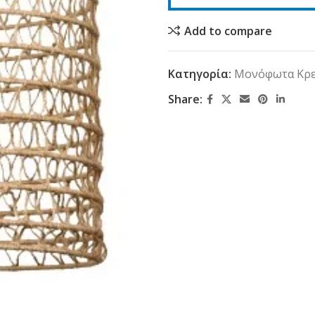
Add to compare
Κατηγορία:
Μονόφωτα Κρε
Share: