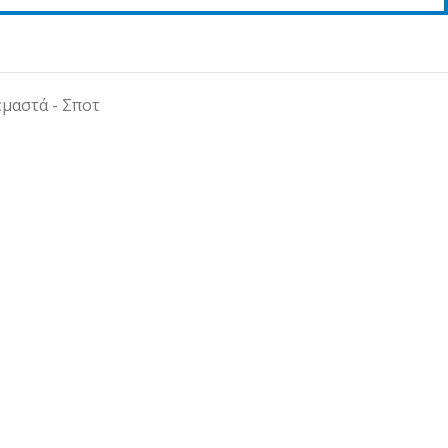
μαστά - Σποτ