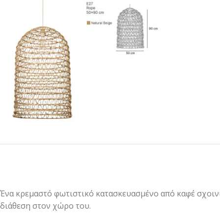
Ένα κρεμαστό φωτιστικό κατασκευασμένο από καφέ σχοινί 
διάθεση στον χώρο του.