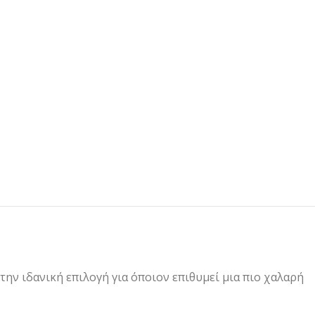
ην ιδανική επιλογή για όποιον επιθυμεί μια πιο χαλαρή