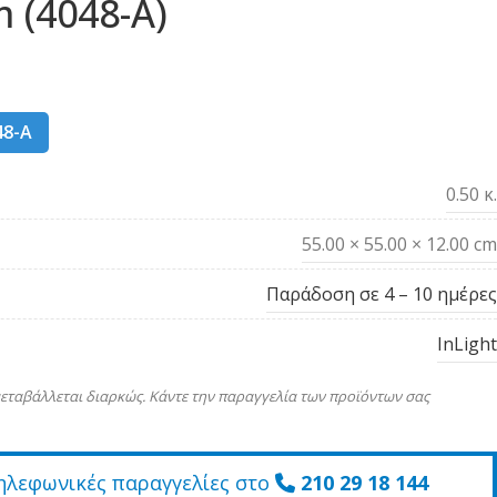
 (4048-A)
48-A
0.50 κ.
55.00 × 55.00 × 12.00 cm
Παράδοση σε 4 – 10 ημέρες
InLight
εταβάλλεται διαρκώς. Κάντε την παραγγελία των προϊόντων σας
ηλεφωνικές παραγγελίες στο
210 29 18 144