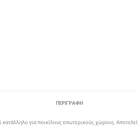
ΠΕΡΙΓΡΑΦΗ
κατάλληλο για ποικίλους εσωτερικούς χώρους. Αποτελεί τ