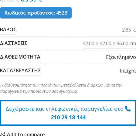
Κωδικός προϊόντος:
4528
ΒΑΡΟΣ
2.85 κ.
ΔΙΑΣΤΑΣΕΙΣ
42.00 × 42.00 × 36.00 cm
ΔΙΑΘΕΣΙΜΟΤΗΤΑ
Εξαντλημένο
ΚΑΤΑΣΚΕΥΑΣΤΗΣ
InLight
Η διαθεσιμότητα των προϊόντων μεταβάλλεται διαρκώς. Κάντε την
παραγγελία των προϊόντων σας εγκαίρως!
Δεχόμαστε και τηλεφωνικές παραγγελίες στο
210 29 18 144
Add to compare