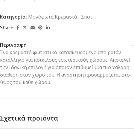
Κατηγορία:
Μονόφωτα Κρεμαστά - Σποτ
Share:
Περιγραφή
Ένα κρεμαστό φωτιστικό κατασκευασμένο από ρατάν
κατάλληλο για ποικίλους εσωτερικούς χώρους. Αποτελεί
την ιδανική επιλογή για όποιον επιθυμεί μια πιο χαλαρή
διάθεση στον χώρο του. Η ανάρτηση προσαρμόζεται στο
ύψος του κάθε χώρου.
Σχετικά προϊόντα