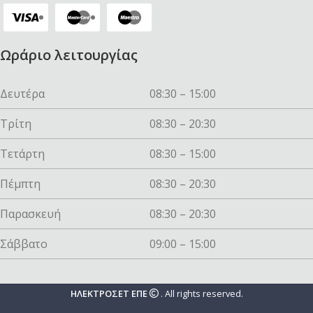
Ωράριο λειτουργίας
Δευτέρα
08:30 – 15:00
Τρίτη
08:30 – 20:30
Τετάρτη
08:30 – 15:00
Πέμπτη
08:30 – 20:30
Παρασκευή
08:30 – 20:30
Σάββατο
09:00 – 15:00
ΗΛΕΚΤΡΟΣΕΤ ΕΠΕ
. All rights reserved.