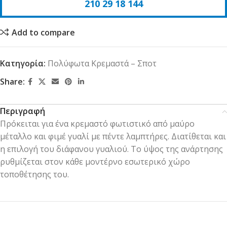
210 29 18 144
Add to compare
Κατηγορία:
Πολύφωτα Κρεμαστά – Σποτ
Share:
Περιγραφή
Πρόκειται για ένα κρεμαστό φωτιστικό από μαύρο
μέταλλο και φιμέ γυαλί με πέντε λαμπτήρες. Διατίθεται και
η επιλογή του διάφανου γυαλιού. Το ύψος της ανάρτησης
ρυθμίζεται στον κάθε μοντέρνο εσωτερικό χώρο
τοποθέτησης του.