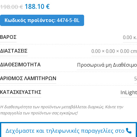
188.10
€
198.00
€
Κωδικός προϊόντος:
4474-5-BL
ΒΑΡΟΣ
0.00 κ.
ΔΙΑΣΤΑΣΕΙΣ
0.00 × 0.00 × 0.00 cm
ΔΙΑΘΕΣΙΜΟΤΗΤΑ
Προσωρινά μη Διαθέσιμο
ΑΡΙΘΜΟΣ ΛΑΜΠΤΗΡΩΝ
5
ΚΑΤΑΣΚΕΥΑΣΤΗΣ
InLight
Η διαθεσιμότητα των προϊόντων μεταβάλλεται διαρκώς. Κάντε την
παραγγελία των προϊόντων σας εγκαίρως!
Δεχόμαστε και τηλεφωνικές παραγγελίες στο