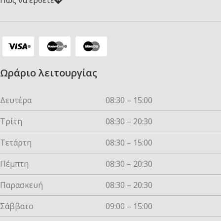
Πως να ερθετε
Ωράριο λειτουργίας
Δευτέρα
08:30 – 15:00
Τρίτη
08:30 – 20:30
Τετάρτη
08:30 – 15:00
Πέμπτη
08:30 – 20:30
Παρασκευή
08:30 – 20:30
Σάββατο
09:00 – 15:00