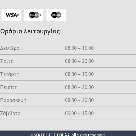
Ωράριο λειτουργίας
Δευτέρα
08:30 – 15:00
Τρίτη
08:30 – 20:30
Τετάρτη
08:30 – 15:00
Πέμπτη
08:30 – 20:30
Παρασκευή
08:30 – 20:30
Σάββατο
09:00 – 15:00
ΗΛΕΚΤΡΟΣΕΤ ΕΠΕ
. All rights reserved.