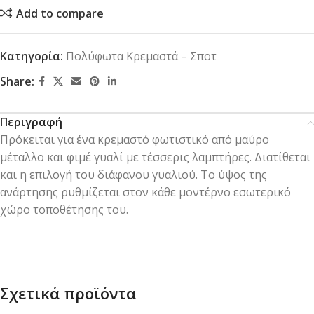
Add to compare
Κατηγορία:
Πολύφωτα Κρεμαστά – Σποτ
Share:
Περιγραφή
Πρόκειται για ένα κρεμαστό φωτιστικό από μαύρο
μέταλλο και φιμέ γυαλί με τέσσερις λαμπτήρες. Διατίθεται
και η επιλογή του διάφανου γυαλιού. Το ύψος της
ανάρτησης ρυθμίζεται στον κάθε μοντέρνο εσωτερικό
χώρο τοποθέτησης του.
Σχετικά προϊόντα