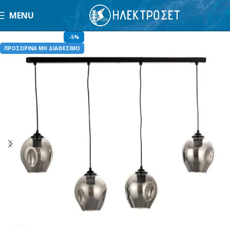
MENU
-5%
ΠΡΟΣΩΡΙΝΑ ΜΗ ΔΙΑΘΕΣΙΜΟ