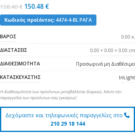
150.48
€
158.40
€
Κωδικός προϊόντος:
4474-4-BL ΡΑΓΑ
ΒΑΡΟΣ
0.00 κ.
ΔΙΑΣΤΑΣΕΙΣ
0.00 × 0.00 × 0.00 cm
ΔΙΑΘΕΣΙΜΟΤΗΤΑ
Προσωρινά μη Διαθέσιμο
ΚΑΤΑΣΚΕΥΑΣΤΗΣ
InLight
Η διαθεσιμότητα των προϊόντων μεταβάλλεται διαρκώς. Κάντε την
παραγγελία των προϊόντων σας εγκαίρως!
Δεχόμαστε και τηλεφωνικές παραγγελίες στο
210 29 18 144