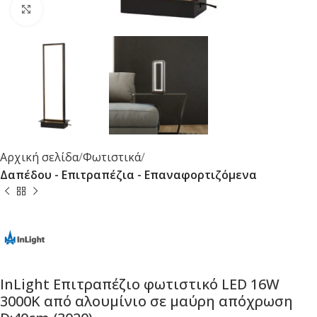
Κλικ για μεγέθυνση
Αρχική σελίδα
Φωτιστικά
Δαπέδου - Επιτραπέζια - Επαναφορτιζόμενα
InLight Επιτραπέζιο φωτιστικό LED 16W
3000K από αλουμίνιο σε μαύρη απόχρωση