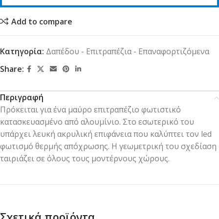
Add to compare
Κατηγορία:
Δαπέδου - Επιτραπέζια - Επαναφορτιζόμενα
Share:
Περιγραφή
Πρόκειται για ένα μαύρο επιτραπέζιο φωτιστικό
κατασκευασμένο από αλουμίνιο. Στο εσωτερικό του
υπάρχει λευκή ακρυλική επιφάνεια που καλύπτει τον led
φωτισμό θερμής απόχρωσης. Η γεωμετρική του σχεδίαση
ταιριάζει σε όλους τους μοντέρνους χώρους.
Σχετικά προϊόντα