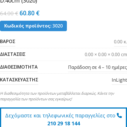
D:40cm (3020)
60.80
€
64.00
€
Κωδικός προϊόντος:
3020
ΒΑΡΟΣ
0.00 κ.
ΔΙΑΣΤΑΣΕΙΣ
0.00 × 0.00 × 0.00 cm
ΔΙΑΘΕΣΙΜΟΤΗΤΑ
Παράδοση σε 4 – 10 ημέρες
ΚΑΤΑΣΚΕΥΑΣΤΗΣ
InLight
Η διαθεσιμότητα των προϊόντων μεταβάλλεται διαρκώς. Κάντε την
παραγγελία των προϊόντων σας εγκαίρως!
Δεχόμαστε και τηλεφωνικές παραγγελίες στο
210 29 18 144