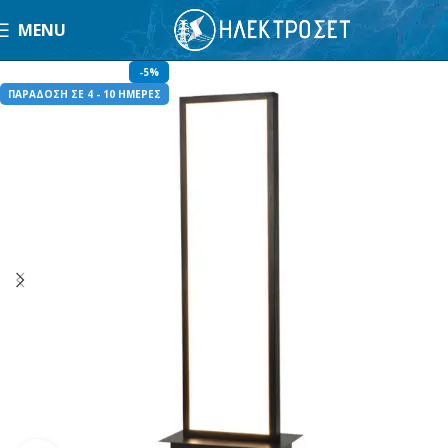
MENU
-5%
ΠΑΡΑΔΟΣΗ ΣΕ 4 - 10 ΗΜΕΡΕΣ