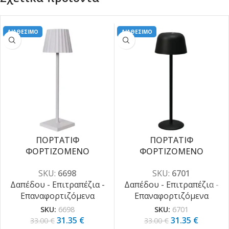
ΔΙΑΘΕΣΙΜΟ
ΔΙΑΘΕΣΙΜΟ
ΠΟΡΤΑΤΙΦ
ΠΟΡΤΑΤΙΦ
ΦΟΡΤΙΖΟΜΕΝΟ
ΦΟΡΤΙΖΟΜΕΝΟ
-5%
-5%
ΗΜΙΚΥΚΛΙΚΟ 2W [ 3000K |
ΗΜΙΚΥΚΛΙΚΟ 2W [ 3000K |
SKU:
6698
SKU:
6701
4000K | 6000K ]
4000K | 6000K ]
Δαπέδου - Επιτραπέζια -
Δαπέδου - Επιτραπέζια -
Επαναφορτιζόμενα
Επαναφορτιζόμενα
SKU:
6698
SKU:
6701
31.35
€
31.35
€
33.00
€
33.00
€