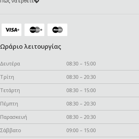
Πως να ερθετε
Ωράριο λειτουργίας
Δευτέρα
08:30 – 15:00
Τρίτη
08:30 – 20:30
Τετάρτη
08:30 – 15:00
Πέμπτη
08:30 – 20:30
Παρασκευή
08:30 – 20:30
Σάββατο
09:00 – 15:00