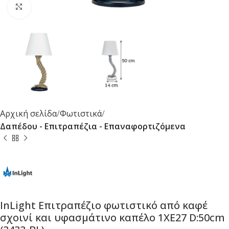
Κλικ για μεγέθυνση
Αρχική σελίδα
Φωτιστικά
Δαπέδου - Επιτραπέζια - Επαναφορτιζόμενα
InLight Επιτραπέζιο φωτιστικό από καφέ
σχοινί και υφασμάτινο καπέλο 1XE27 D:50cm