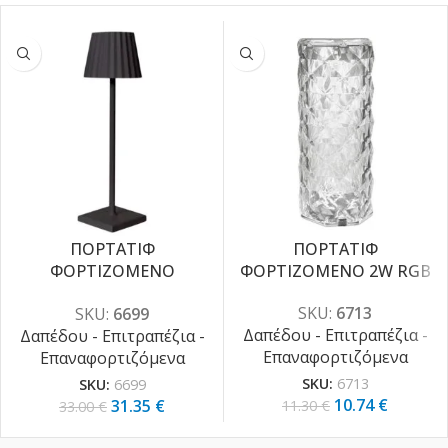
ΠΟΡΤΑΤΙΦ
ΠΟΡΤΑΤΙΦ
-5%
-5%
ΦΟΡΤΙΖΟΜΕΝΟ
ΦΟΡΤΙΖΟΜΕΝΟ 2W RGB
ΗΜΙΚΥΚΛΙΚΟ 2W [ 3000K |
SKU:
6713
SKU:
6699
4000K | 6000K ]
Δαπέδου - Επιτραπέζια -
Δαπέδου - Επιτραπέζια -
Επαναφορτιζόμενα
Επαναφορτιζόμενα
SKU:
6713
SKU:
6699
10.74
€
31.35
€
11.30
€
33.00
€