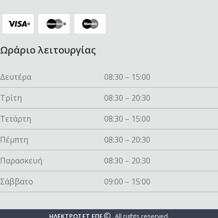
Ωράριο λειτουργίας
Δευτέρα
08:30 – 15:00
Τρίτη
08:30 – 20:30
Τετάρτη
08:30 – 15:00
Πέμπτη
08:30 – 20:30
Παρασκευή
08:30 – 20:30
Σάββατο
09:00 – 15:00
ΗΛΕΚΤΡΟΣΕΤ ΕΠΕ
. All rights reserved.