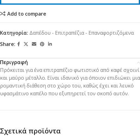
Add to compare
Κατηγορία:
Δαπέδου - Επιτραπέζια - Επαναφορτιζόμενα
Share:
Περιγραφή
Πρόκειται για ένα επιτραπέζιο φωτιστικό από καφέ σχοινί
και μαύρο μέταλλο. Είναι ιδανικό για όποιον επιδιώκει μια
ρομαντική διάθεση στο χώρο του, καθώς έχει και λευκό
υφασμάτινο καπέλο που εξυπηρετεί τον σκοπό αυτόν.
Σχετικά προϊόντα