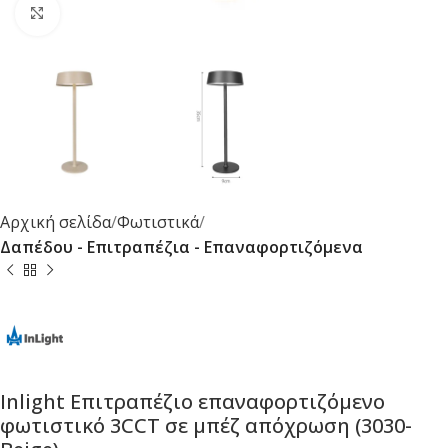
Κλικ για μεγέθυνση
Αρχική σελίδα
Φωτιστικά
Δαπέδου - Επιτραπέζια - Επαναφορτιζόμενα
Inlight Επιτραπέζιο επαναφορτιζόμενο
φωτιστικό 3CCT σε μπέζ απόχρωση (3030-