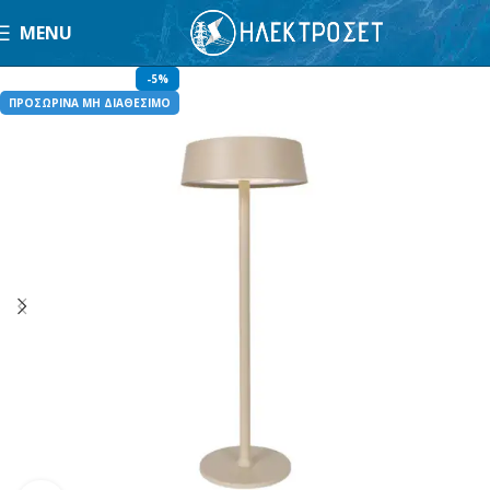
MENU
-5%
ΠΡΟΣΩΡΙΝΑ ΜΗ ΔΙΑΘΕΣΙΜΟ