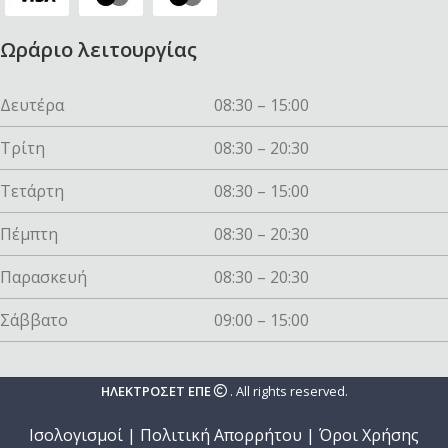
Ωράριο λειτουργίας
Δευτέρα
08:30 – 15:00
Τρίτη
08:30 – 20:30
Τετάρτη
08:30 – 15:00
Πέμπτη
08:30 – 20:30
Παρασκευή
08:30 – 20:30
Σάββατο
09:00 – 15:00
ΗΛΕΚΤΡΟΣΕΤ ΕΠΕ
. All rights reserved.
Ισολογισμοί
|
Πολιτική Απορρήτου
|
Όροι Χρήσης