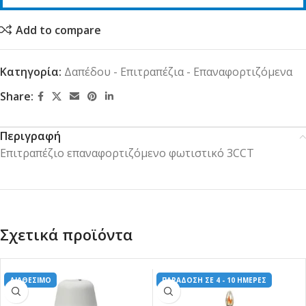
Add to compare
Κατηγορία:
Δαπέδου - Επιτραπέζια - Επαναφορτιζόμενα
Share:
Περιγραφή
Επιτραπέζιο επαναφορτιζόμενο φωτιστικό 3CCT
Σχετικά προϊόντα
ΔΙΑΘΕΣΙΜΟ
ΠΑΡΑΔΟΣΗ ΣΕ 4 - 10 ΗΜΕΡΕΣ