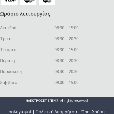
Ωράριο λειτουργίας
Δευτέρα
08:30 – 15:00
Τρίτη
08:30 – 20:30
Τετάρτη
08:30 – 15:00
Πέμπτη
08:30 – 20:30
Παρασκευή
08:30 – 20:30
Σάββατο
09:00 – 15:00
ΗΛΕΚΤΡΟΣΕΤ ΕΠΕ
. All rights reserved.
Ισολογισμοί
|
Πολιτική Απορρήτου
|
Όροι Χρήσης