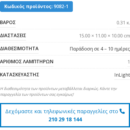
Κωδικός προϊόντος:
9082-1
ΒΑΡΟΣ
0.31 κ.
ΔΙΑΣΤΑΣΕΙΣ
15.00 × 11.00 × 10.00 cm
ΔΙΑΘΕΣΙΜΟΤΗΤΑ
Παράδοση σε 4 – 10 ημέρες
ΑΡΙΘΜΟΣ ΛΑΜΠΤΗΡΩΝ
1
ΚΑΤΑΣΚΕΥΑΣΤΗΣ
InLight
Η διαθεσιμότητα των προϊόντων μεταβάλλεται διαρκώς. Κάντε την
παραγγελία των προϊόντων σας εγκαίρως!
Δεχόμαστε και τηλεφωνικές παραγγελίες στο
210 29 18 144