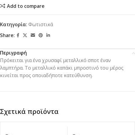
Add to compare
Κατηγορία:
Φωτιστικά
Share:
Περιγραφή
Πρόκειται για ένα χρυσαφί μεταλλικό σποτ έναν
λαμπτήρα. Το μεταλλικό καπάκι μπροστινό του μέρος
κινείται προς οποιαδήποτε κατεύθυνση.
Σχετικά προϊόντα