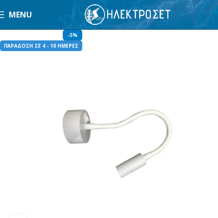
MENU
-5%
ΠΑΡΑΔΟΣΗ ΣΕ 4 - 10 ΗΜΕΡΕΣ