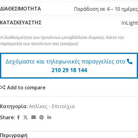
ΔΙΑΘΕΣΙΜΟΤΗΤΑ
Παράδοση σε 4 – 10 ημέρες
ΚΑΤΑΣΚΕΥΑΣΤΗΣ
InLight
Η διαθεσιμότητα των προϊόντων μεταβάλλεται διαρκώς. Κάντε την
παραγγελία των προϊόντων σας εγκαίρως!
Δεχόμαστε και τηλεφωνικές παραγγελίες στο
210 29 18 144
Add to compare
Κατηγορία:
Απλίκες - Επιτοίχια
Share:
Περιγραφή