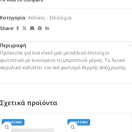
Κατηγορία:
Απλίκες - Επιτοίχια
Share:
Περιγραφή
Πρόκειται για ένα νίκελ ματ μεταλλικό επιτοίχιο
φωτιστικό με κινούμενο το μπροστινό μέρος. Το λευκό
ακρυλικό καλύπτει τον led φωτισμό θερμής απόχρωσης.
Σχετικά προϊόντα
ΔΙΑΘΕΣΙΜΟ
ΔΙΑΘΕΣΙΜΟ