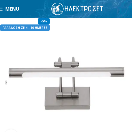
MENU
-5%
ΠΑΡΑΔΟΣΗ ΣΕ 4 - 10 ΗΜΕΡΕΣ