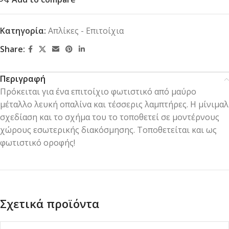
Κατηγορία:
Απλίκες - Επιτοίχια
Share:
Περιγραφή
Πρόκειται για ένα επιτοίχιο φωτιστικό από μαύρο
μέταλλο λευκή οπαλίνα και τέσσερις λαμπτήρες. Η μίνιμαλ
σχεδίαση και το σχήμα του το τοποθετεί σε μοντέρνους
χώρους εσωτερικής διακόσμησης. Τοποθετείται και ως
φωτιστικό οροφής!
Σχετικά προϊόντα