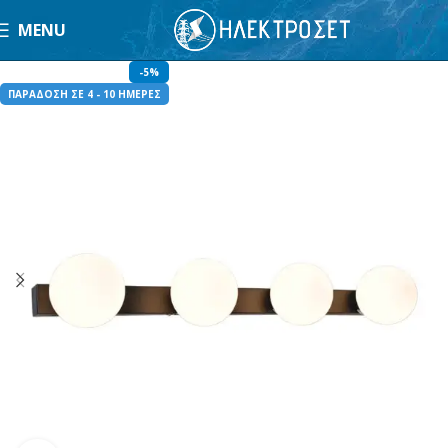
MENU
-5%
ΠΑΡΑΔΟΣΗ ΣΕ 4 - 10 ΗΜΕΡΕΣ