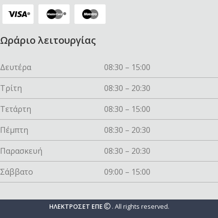
Ωράριο λειτουργίας
Δευτέρα
08:30 – 15:00
Τρίτη
08:30 – 20:30
Τετάρτη
08:30 – 15:00
Πέμπτη
08:30 – 20:30
Παρασκευή
08:30 – 20:30
Σάββατο
09:00 – 15:00
ΗΛΕΚΤΡΟΣΕΤ ΕΠΕ
. All rights reserved.