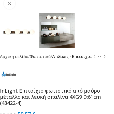
Κλικ για μεγέθυνση
Αρχική σελίδα
Φωτιστικά
Απλίκες - Επιτοίχια
InLight Επιτοίχιο φωτιστικό από μαύρο
μέταλλο και λευκή οπαλίνα 4XG9 D:61cm
(43422-4)