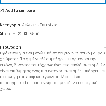
Add to compare
Κατηγορία:
Απλίκες - Επιτοίχια
Share:
Περιγραφή
Πρόκειται για ένα μεταλλικό επιτοίχιο φωτιστικό μαύρου
χρώματος. Το φιμέ γυαλί συμπληρώνει αρμονικά την
εικόνα, δίνοντας ταυτόχρονα έναν πιο απαλό φωτισμό. Αν
είναι επιθυμητός ένας πιο έντονος φωτισμός, υπάρχει και
η επιλογή του διάφανου γυαλιού. Μπορεί να
προσαρμοστεί σε οποιονδήποτε μοντέρνο εσωτερικό
χώρο.