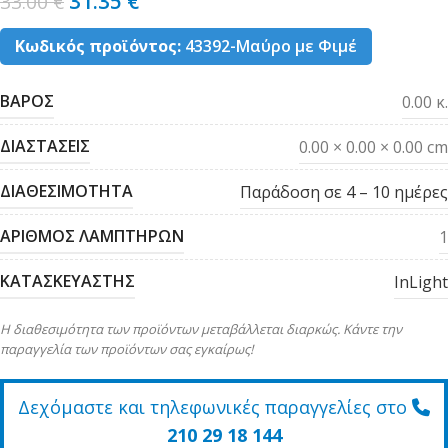
31.35
€
33.00
€
Κωδικός προϊόντος:
43392-Μαύρο με Φιμέ
ΒΑΡΟΣ
0.00 κ.
ΔΙΑΣΤΑΣΕΙΣ
0.00 × 0.00 × 0.00 cm
ΔΙΑΘΕΣΙΜΟΤΗΤΑ
Παράδοση σε 4 – 10 ημέρες
ΑΡΙΘΜΟΣ ΛΑΜΠΤΗΡΩΝ
1
ΚΑΤΑΣΚΕΥΑΣΤΗΣ
InLight
Η διαθεσιμότητα των προϊόντων μεταβάλλεται διαρκώς. Κάντε την
παραγγελία των προϊόντων σας εγκαίρως!
Δεχόμαστε και τηλεφωνικές παραγγελίες στο
210 29 18 144