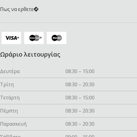
Πως να ερθετε
Ωράριο λειτουργίας
Δευτέρα
08:30 – 15:00
Τρίτη
08:30 – 20:30
Τετάρτη
08:30 – 15:00
Πέμπτη
08:30 – 20:30
Παρασκευή
08:30 – 20:30
Σάββατο
09:00 – 15:00