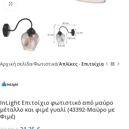
Κλικ για μεγέθυνση
Αρχική σελίδα
Φωτιστικά
Απλίκες - Επιτοίχια
InLight Επιτοίχιο φωτιστικό από μαύρο
μέταλλο και φιμέ γυαλί (43392-Μαύρο με
Φιμέ)