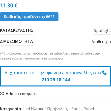
11.30
€
Κωδικός προϊόντος:
6621
ΚΑΤΑΣΚΕΥΑΣΤΗΣ
Spotlight
ΔΙΑΘΕΣΙΜΟΤΗΤΑ
Διαθέσιμο
Η διαθεσιμότητα των προϊόντων μεταβάλλεται διαρκώς. Κάντε την
παραγγελία των προϊόντων σας εγκαίρως!
Δεχόμαστε και τηλεφωνικές παραγγελίες στο
210 29 18 144
Add to compare
Κατηγορία:
Led Ηλιακοί Προβολείς - Spot - Panel