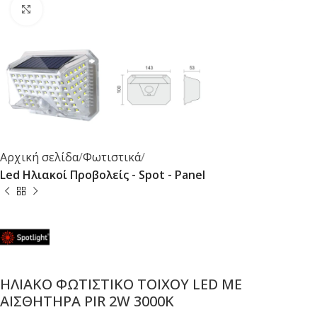
Κλικ για μεγέθυνση
Αρχική σελίδα
Φωτιστικά
Led Ηλιακοί Προβολείς - Spot - Panel
ΗΛΙΑΚΟ ΦΩΤΙΣΤΙΚΟ ΤΟΙΧΟΥ LED ΜΕ
ΑΙΣΘΗΤΗΡΑ PIR 2W 3000K