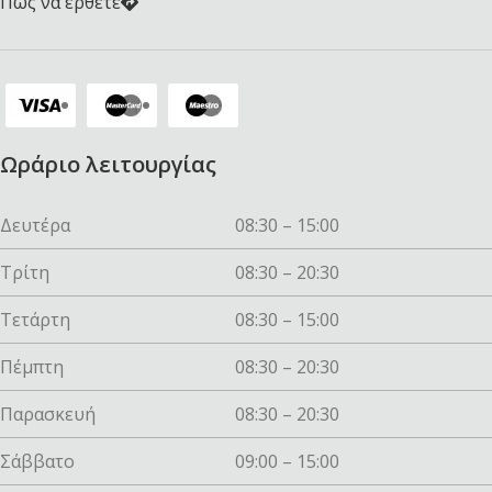
Πως να ερθετε
Ωράριο λειτουργίας
Δευτέρα
08:30 – 15:00
Τρίτη
08:30 – 20:30
Τετάρτη
08:30 – 15:00
Πέμπτη
08:30 – 20:30
Παρασκευή
08:30 – 20:30
Σάββατο
09:00 – 15:00