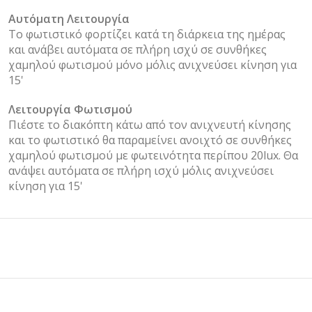
Αυτόματη Λειτουργία
Το φωτιστικό φορτίζει κατά τη διάρκεια της ημέρας
και ανάβει αυτόματα σε πλήρη ισχύ σε συνθήκες
χαμηλού φωτισμού μόνο μόλις ανιχνεύσει κίνηση για
15'
Λειτουργία Φωτισμού
Πιέστε το διακόπτη κάτω από τον ανιχνευτή κίνησης
και το φωτιστικό θα παραμείνει ανοιχτό σε συνθήκες
χαμηλού φωτισμού με φωτεινότητα περίπου 20lux. Θα
ανάψει αυτόματα σε πλήρη ισχύ μόλις ανιχνεύσει
κίνηση για 15'