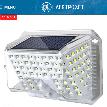
MENU
SOLD OUT