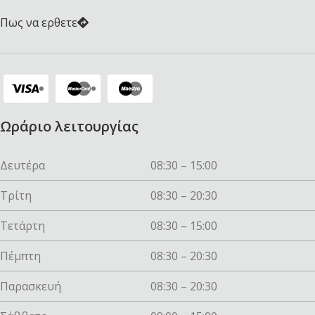
Πως να ερθετε
Ωράριο λειτουργίας
Δευτέρα
08:30 – 15:00
Τρίτη
08:30 – 20:30
Τετάρτη
08:30 – 15:00
Πέμπτη
08:30 – 20:30
Παρασκευή
08:30 – 20:30