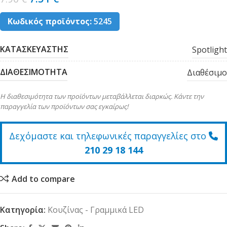
Κωδικός προϊόντος:
5245
ΚΑΤΑΣΚΕΥΑΣΤΗΣ
Spotlight
ΔΙΑΘΕΣΙΜΟΤΗΤΑ
Διαθέσιμο
Η διαθεσιμότητα των προϊόντων μεταβάλλεται διαρκώς. Κάντε την
παραγγελία των προϊόντων σας εγκαίρως!
Δεχόμαστε και τηλεφωνικές παραγγελίες στο
210 29 18 144
Add to compare
Κατηγορία:
Κουζίνας - Γραμμικά LED