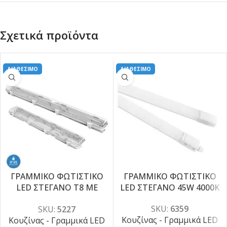
Σχετικά προϊόντα
ΔΙΑΘΕΣΙΜΟ
ΔΙΑΘΕΣΙΜΟ
ΓΡΑΜΜΙΚΟ ΦΩΤΙΣΤΙΚΟ
ΓΡΑΜΜΙΚΟ ΦΩΤΙΣΤΙΚΟ
LED ΣΤΕΓΑΝΟ T8 ΜΕ
LED ΣΤΕΓΑΝΟ 45W 4000K
-5%
-5%
ΚΑΘΡΕΠΤΗ
SKU:
6359
SKU:
5227
Κουζίνας - Γραμμικά LED
Κουζίνας - Γραμμικά LED