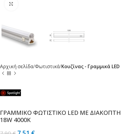
Κλικ για μεγέθυνση
Αρχική σελίδα
Φωτιστικά
Κουζίνας - Γραμμικά LED
ΓΡΑΜΜΙΚΟ ΦΩΤΙΣΤΙΚΟ LED ΜΕ ΔΙΑΚΟΠΤΗ
18W 4000K
7.51
€
7.90
€