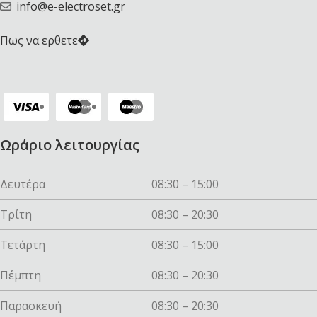
info@e-electroset.gr
Πως να ερθετε
Ωράριο λειτουργίας
Δευτέρα
08:30 – 15:00
Τρίτη
08:30 – 20:30
Τετάρτη
08:30 – 15:00
Πέμπτη
08:30 – 20:30
Παρασκευή
08:30 – 20:30