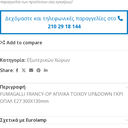
παραγγελία των προϊόντων σας εγκαίρως!
Δεχόμαστε και τηλεφωνικές παραγγελίες στο
210 29 18 144
Add to compare
Κατηγορία:
Εξωτερικών Χώρων
Share:
Περιγραφή
FUMAGALLI FRANCY-OP ΑΠΛΙΚΑ ΤΟΙΧΟΥ UP&DOWN ΓΚΡΙ
ΟΠΑΛ Ε27 300X130mm
Σχετικά με Eurolamp