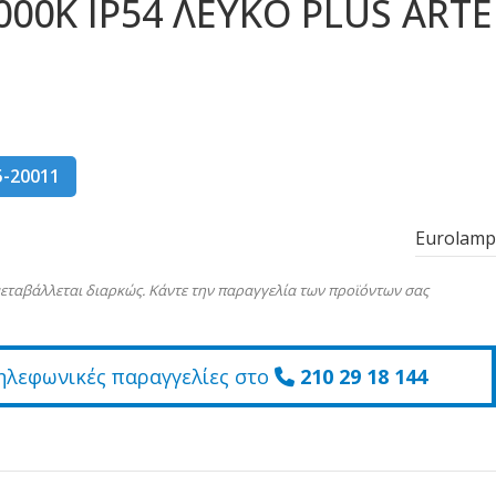
000K IP54 ΛΕΥΚΟ PLUS ARTE
5-20011
Eurolamp
εταβάλλεται διαρκώς. Κάντε την παραγγελία των προϊόντων σας
ηλεφωνικές παραγγελίες στο
210 29 18 144