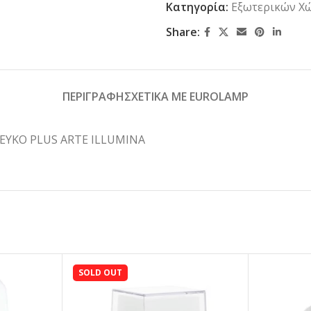
Κατηγορία:
Εξωτερικών Χ
Share:
ΠΕΡΙΓΡΑΦΗ
ΣΧΕΤΙΚΑ ΜΕ EUROLAMP
ΛΕΥΚΟ PLUS ARTE ILLUMINA
SOLD OUT