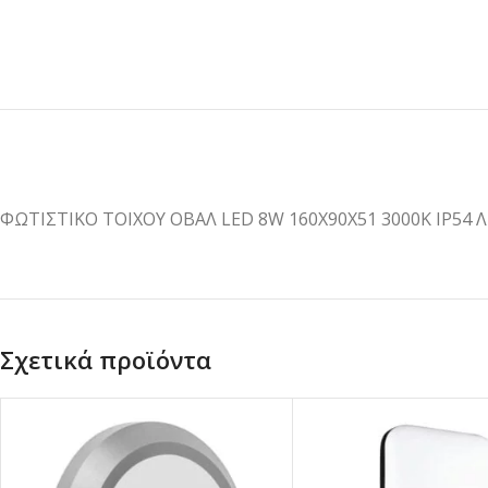
ΦΩΤΙΣΤΙΚΟ ΤΟΙΧΟΥ ΟΒΑΛ LED 8W 160X90X51 3000K IP54 
Σχετικά προϊόντα