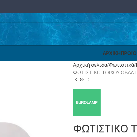
ΑΡΧΙΚΗ
ΠΡΟΪ
Αρχική σελίδα
Φωτιστικά
ΦΩΤΙΣΤΙΚΟ ΤΟΙΧΟΥ ΟΒΑΛ L
ΦΩΤΙΣΤΙΚΟ 