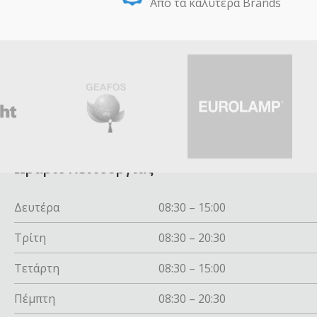
Από τα καλύτερα Βrands
Ωράριο λειτουργίας
Δευτέρα
08:30 – 15:00
Τρίτη
08:30 – 20:30
Τετάρτη
08:30 – 15:00
Πέμπτη
08:30 – 20:30