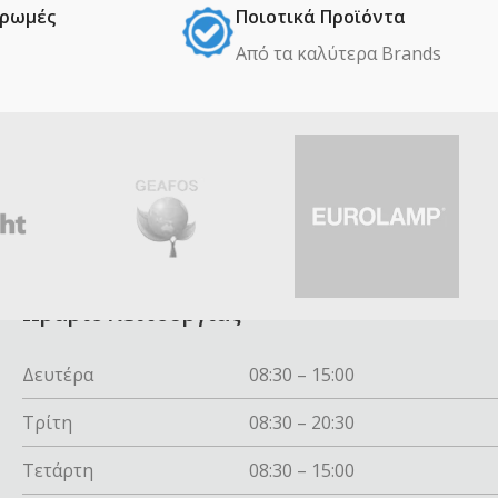
ηρωμές
Ποιοτικά Προϊόντα
Από τα καλύτερα Βrands
Ωράριο λειτουργίας
Δευτέρα
08:30 – 15:00
Τρίτη
08:30 – 20:30
Τετάρτη
08:30 – 15:00