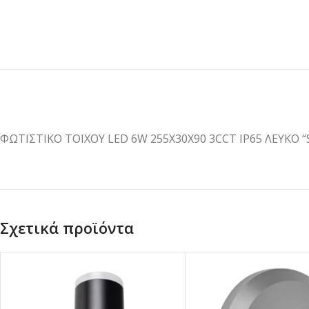
ΦΩΤΙΣΤΙΚΟ ΤΟΙΧΟΥ LED 6W 255X30X90 3CCT IP65 ΛΕΥΚΟ 
Σχετικά προϊόντα