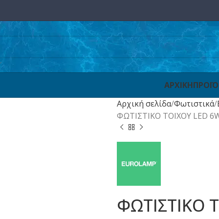
ΑΡΧΙΚΗ
ΠΡΟΪ
Αρχική σελίδα
Φωτιστικά
ΦΩΤΙΣΤΙΚΟ ΤΟΙΧΟΥ LED 6W
ΦΩΤΙΣΤΙΚΟ Τ