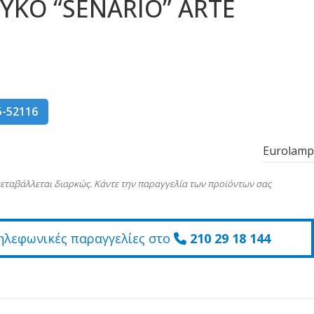
ΕΥΚΟ “SENARIO” ARTE
5-52116
Eurolamp
εταβάλλεται διαρκώς. Κάντε την παραγγελία των προϊόντων σας
ηλεφωνικές παραγγελίες στο
210 29 18 144