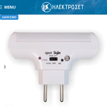
MENU
ΔΙΑΘΕΣΙΜΟ