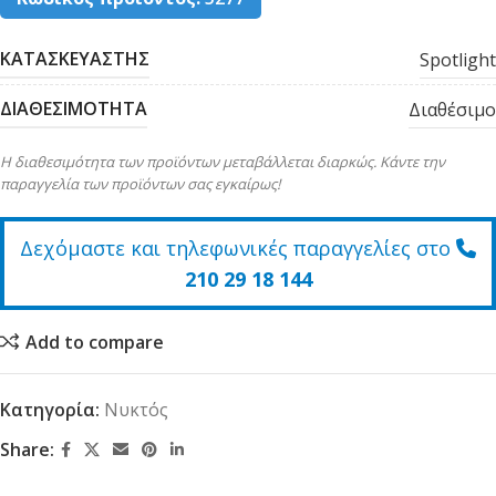
ΚΑΤΑΣΚΕΥΑΣΤΗΣ
Spotlight
ΔΙΑΘΕΣΙΜΟΤΗΤΑ
Διαθέσιμο
Η διαθεσιμότητα των προϊόντων μεταβάλλεται διαρκώς. Κάντε την
παραγγελία των προϊόντων σας εγκαίρως!
Δεχόμαστε και τηλεφωνικές παραγγελίες στο
210 29 18 144
Add to compare
Κατηγορία:
Νυκτός
Share: