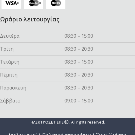
Ωράριο λειτουργίας
Δευτέρα
08:30 – 15:00
Τρίτη
08:30 – 20:30
Τετάρτη
08:30 – 15:00
Πέμπτη
08:30 – 20:30
Παρασκευή
08:30 – 20:30
Σάββατο
09:00 – 15:00
ΗΛΕΚΤΡΟΣΕΤ ΕΠΕ
. All rights reserved.