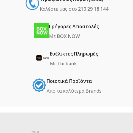
Καλέστε μας στο
210 29 18 144
Γρήγορες Αποστολές
Με
BOX NOW
Ευέλικτες Πληρωμές
Με
tbi bank
Ποιοτικά Προϊόντα
Από τα καλύτερα Βrands