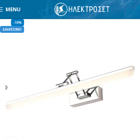
MENU
-10%
ΔΙΑΘΕΣΙΜΟ