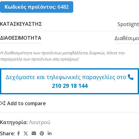
Κωδικός προϊόντος:
6482
ΚΑΤΑΣΚΕΥΑΣΤΗΣ
Spotlight
ΔΙΑΘΕΣΙΜΟΤΗΤΑ
Διαθέσιμο
Η διαθεσιμότητα των προϊόντων μεταβάλλεται διαρκώς. Κάντε την
παραγγελία των προϊόντων σας εγκαίρως!
Δεχόμαστε και τηλεφωνικές παραγγελίες στο
210 29 18 144
Add to compare
Κατηγορία:
Λουτρού
Share: