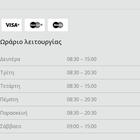
Ωράριο λειτουργίας
Δευτέρα
08:30 – 15:00
Τρίτη
08:30 – 20:30
Τετάρτη
08:30 – 15:00
Πέμπτη
08:30 – 20:30
Παρασκευή
08:30 – 20:30
Σάββατο
09:00 – 15:00