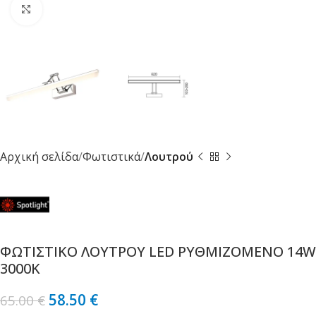
Κλικ για μεγέθυνση
Αρχική σελίδα
Φωτιστικά
Λουτρού
ΦΩΤΙΣΤΙΚΟ ΛΟΥΤΡΟΥ LED ΡΥΘΜΙΖΟΜΕΝΟ 14W
3000K
58.50
€
65.00
€