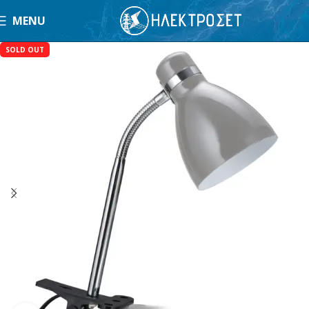
MENU
SOLD OUT