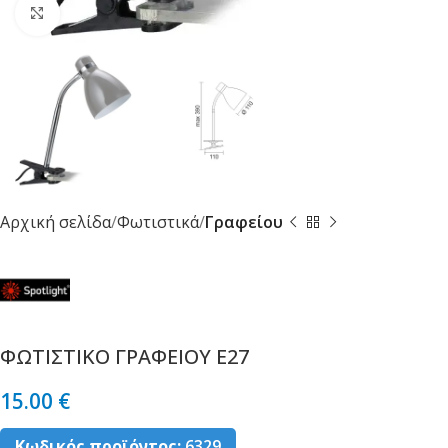
Κλικ για μεγέθυνση
Αρχική σελίδα
Φωτιστικά
Γραφείου
ΦΩΤΙΣΤΙΚΟ ΓΡΑΦΕΙΟΥ E27
15.00
€
Κωδικός προϊόντος:
6329