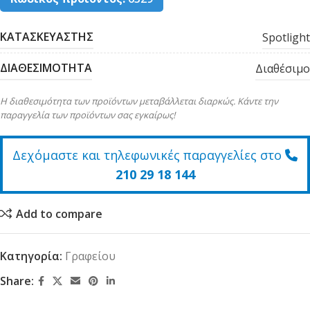
ΚΑΤΑΣΚΕΥΑΣΤΗΣ
Spotlight
ΔΙΑΘΕΣΙΜΟΤΗΤΑ
Διαθέσιμο
Η διαθεσιμότητα των προϊόντων μεταβάλλεται διαρκώς. Κάντε την
παραγγελία των προϊόντων σας εγκαίρως!
Δεχόμαστε και τηλεφωνικές παραγγελίες στο
210 29 18 144
Add to compare
Κατηγορία:
Γραφείου
Share: