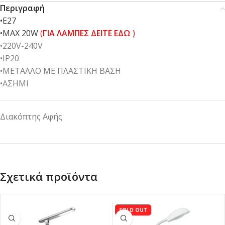
Περιγραφή
•E27
•MAX 20W
(
ΓΙΑ ΛΑΜΠΕΣ ΔΕΙΤΕ ΕΔΩ
)
•220V-240V
•IP20
•ΜΕΤΑΛΛΟ ΜΕ ΠΛΑΣΤΙΚΗ ΒΑΣΗ
•ΑΣΗΜΙ
Διακόπτης Αφής
Σχετικά προϊόντα
SOLD OUT