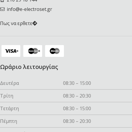
info@e-electroset.gr
Πως να ερθετε
Ωράριο λειτουργίας
Δευτέρα
08:30 – 15:00
Τρίτη
08:30 – 20:30
Τετάρτη
08:30 – 15:00
Πέμπτη
08:30 – 20:30