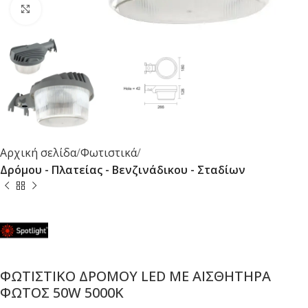
Κλικ για μεγέθυνση
Αρχική σελίδα
Φωτιστικά
Δρόμου - Πλατείας - Βενζινάδικου - Σταδίων
ΦΩΤΙΣΤΙΚΟ ΔΡΟΜΟΥ LED ΜΕ ΑΙΣΘΗΤΗΡΑ
ΦΩΤΟΣ 50W 5000K