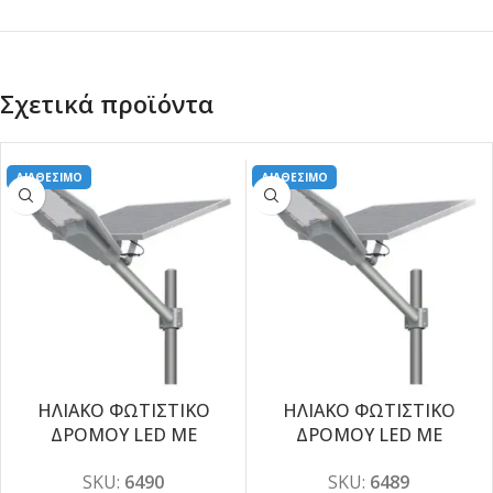
Σχετικά προϊόντα
ΔΙΑΘΕΣΙΜΟ
ΔΙΑΘΕΣΙΜΟ
ΗΛΙΑΚΟ ΦΩΤΙΣΤΙΚΟ
ΗΛΙΑΚΟ ΦΩΤΙΣΤΙΚΟ
ΔΡΟΜΟΥ LED ΜΕ
ΔΡΟΜΟΥ LED ΜΕ
-10%
-10%
ΤΗΛΕΧΕΙΡΙΣΤΗΡΙΟ 300W
ΤΗΛΕΧΕΙΡΙΣΤΗΡΙΟ 200W
SKU:
6490
SKU:
6489
6000K
6000K