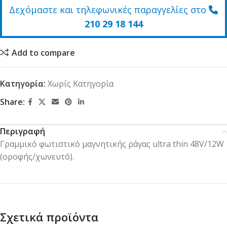
Δεχόμαστε και τηλεφωνικές παραγγελίες στο
210 29 18 144
Add to compare
Κατηγορία:
Χωρίς Κατηγορία
Share:
Περιγραφή
Γραμμικό φωτιστικό μαγνητικής ράγας ultra thin 48V/12W
(οροφής/χωνευτό).
Σχετικά προϊόντα