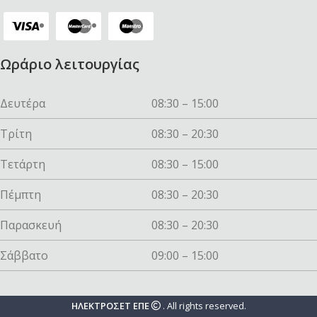
Ωράριο λειτουργίας
Δευτέρα
08:30 – 15:00
Τρίτη
08:30 – 20:30
Τετάρτη
08:30 – 15:00
Πέμπτη
08:30 – 20:30
Παρασκευή
08:30 – 20:30
Σάββατο
09:00 – 15:00
ΗΛΕΚΤΡΟΣΕΤ ΕΠΕ
. All rights reserved.