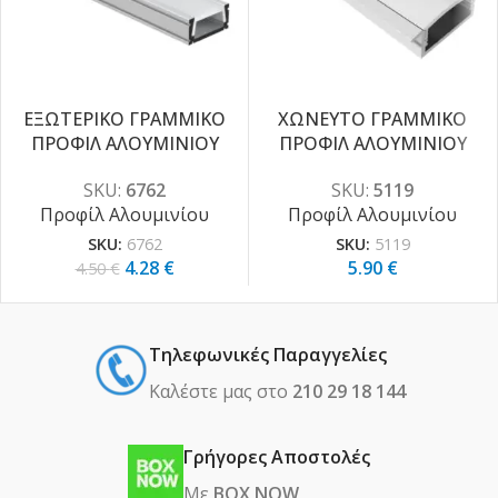
ΕΞΩΤΕΡΙΚΟ ΓΡΑΜΜΙΚΟ
ΧΩΝΕΥΤΟ ΓΡΑΜΜΙΚΟ
ΠΡΟΦΙΛ ΑΛΟΥΜΙΝΙΟΥ
ΠΡΟΦΙΛ ΑΛΟΥΜΙΝΙΟΥ
-5%
SKU:
6762
SKU:
5119
Προφίλ Αλουμινίου
Προφίλ Αλουμινίου
SKU:
6762
SKU:
5119
4.28
€
5.90
€
4.50
€
Τηλεφωνικές Παραγγελίες
Καλέστε μας στο
210 29 18 144
Γρήγορες Αποστολές
Με
BOX NOW