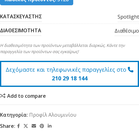
ΚΑΤΑΣΚΕΥΑΣΤΗΣ
Spotlight
ΔΙΑΘΕΣΙΜΟΤΗΤΑ
Διαθέσιμο
Η διαθεσιμότητα των προϊόντων μεταβάλλεται διαρκώς. Κάντε την
παραγγελία των προϊόντων σας εγκαίρως!
Δεχόμαστε και τηλεφωνικές παραγγελίες στο
210 29 18 144
Add to compare
Κατηγορία:
Προφίλ Αλουμινίου
Share: