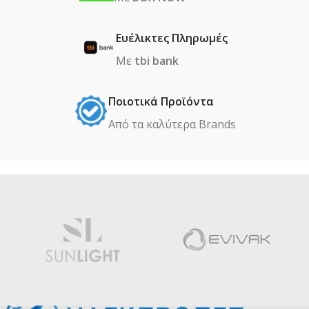
Ευέλικτες Πληρωμές
Με
tbi bank
Ποιοτικά Προϊόντα
Από τα καλύτερα Βrands