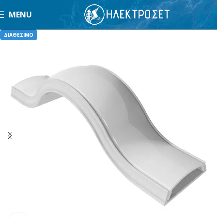
MENU
ΔΙΑΘΕΣΙΜΟ