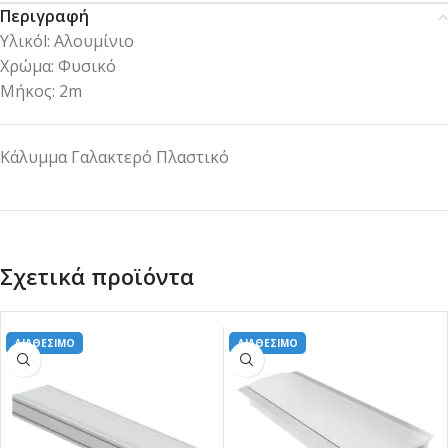
Περιγραφή
Υλικόl: Αλουμίνιο
Χρώμα: Φυσικό
Μήκος: 2m
Κάλυμμα Γαλακτερό Πλαστικό
Σχετικά προϊόντα
ΔΙΑΘΕΣΙΜΟ
ΔΙΑΘΕΣΙΜΟ