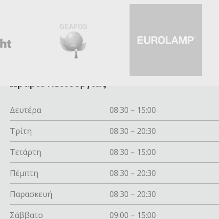
Ωράριο λειτουργίας
Δευτέρα
08:30 – 15:00
Τρίτη
08:30 – 20:30
Τετάρτη
08:30 – 15:00
Πέμπτη
08:30 – 20:30
Παρασκευή
08:30 – 20:30
Σάββατο
09:00 – 15:00