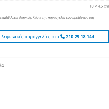
10 × 4.5 cm
εταβάλλεται διαρκώς. Κάντε την παραγγελία των προϊόντων σας
ηλεφωνικές παραγγελίες στο
210 29 18 144
ία