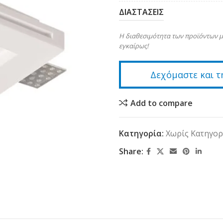
ΔΙΑΣΤΑΣΕΙΣ
Η διαθεσιμότητα των προϊόντων μ
εγκαίρως!
Δεχόμαστε και τ
Add to compare
Κατηγορία:
Χωρίς Κατηγορ
Share: