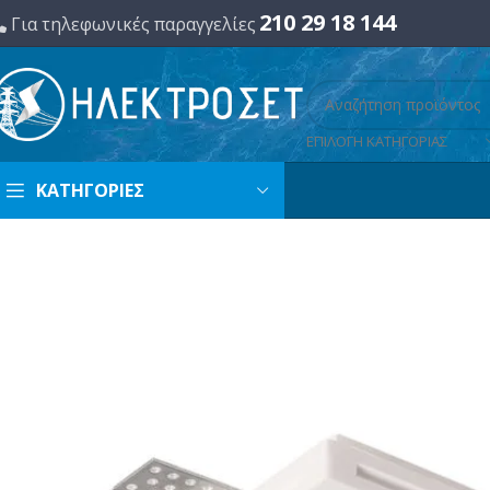
210 29 18 144
Για τηλεφωνικές παραγγελίες
ΕΠΙΛΟΓΗ ΚΑΤΗΓΟΡΙΑΣ
ΚΑΤΗΓΟΡΙΕΣ