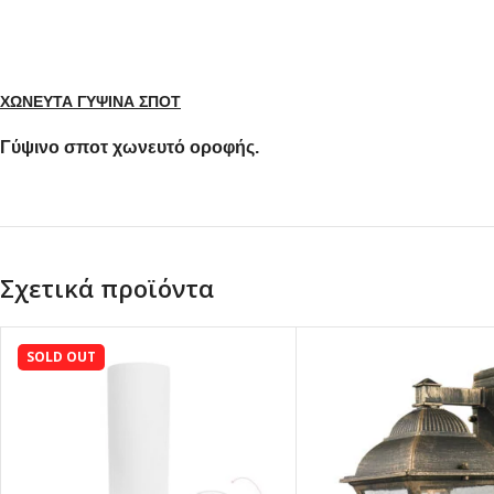
ΧΩΝΕΥΤΑ ΓΥΨΙΝΑ ΣΠΟΤ
Γύψινο σποτ χωνευτό οροφής.
Σχετικά προϊόντα
SOLD OUT