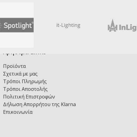
it-Lighting
Χρήσιμα Links
Προϊόντα
Σχετικά με μας
Τρόποι Πληρωμής
Τρόποι Αποστολής
Πολιτική Επιστροφών
Δήλωση Απορρήτου της Klarna
Επικοινωνία