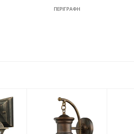
ΠΕΡΙΓΡΑΦΗ