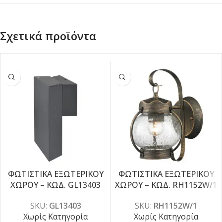
Σχετικά προϊόντα
ΦΩΤΙΣΤΙΚΑ ΕΞΩΤΕΡΙΚΟΥ
ΦΩΤΙΣΤΙΚΑ ΕΞΩΤΕΡΙΚΟΥ
ΧΩΡΟΥ – ΚΩΔ. GL13403
ΧΩΡΟΥ – ΚΩΔ. RH1152W/1
SKU:
GL13403
SKU:
RH1152W/1
Χωρίς Κατηγορία
Χωρίς Κατηγορία