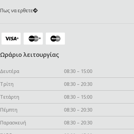
Πως να ερθετε
Ωράριο λειτουργίας
Δευτέρα
08:30 – 15:00
Τρίτη
08:30 – 20:30
Τετάρτη
08:30 – 15:00
Πέμπτη
08:30 – 20:30
Παρασκευή
08:30 – 20:30