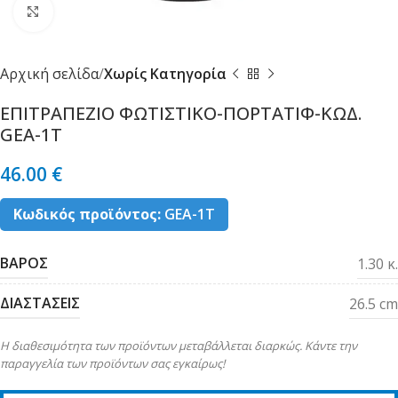
Κλικ για μεγέθυνση
Αρχική σελίδα
Χωρίς Κατηγορία
ΕΠΙΤΡΑΠΕΖΙΟ ΦΩΤΙΣΤΙΚΟ-ΠΟΡΤΑΤΙΦ-ΚΩΔ.
GEA-1T
46.00
€
Κωδικός προϊόντος:
GEA-1T
ΒΑΡΟΣ
1.30 κ.
ΔΙΑΣΤΑΣΕΙΣ
26.5 cm
Η διαθεσιμότητα των προϊόντων μεταβάλλεται διαρκώς. Κάντε την
παραγγελία των προϊόντων σας εγκαίρως!