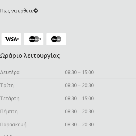
Πως να ερθετε
Ωράριο λειτουργίας
Δευτέρα
08:30 – 15:00
Τρίτη
08:30 – 20:30
Τετάρτη
08:30 – 15:00
Πέμπτη
08:30 – 20:30
Παρασκευή
08:30 – 20:30