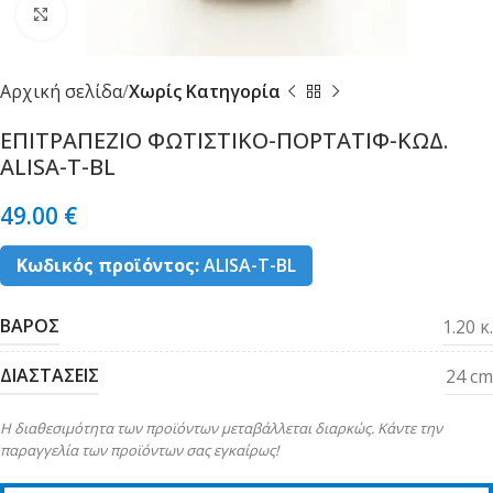
Κλικ για μεγέθυνση
Αρχική σελίδα
Χωρίς Κατηγορία
ΕΠΙΤΡΑΠΕΖΙΟ ΦΩΤΙΣΤΙΚΟ-ΠΟΡΤΑΤΙΦ-ΚΩΔ.
ALISA-T-BL
49.00
€
Κωδικός προϊόντος:
ALISA-T-BL
ΒΑΡΟΣ
1.20 κ.
ΔΙΑΣΤΑΣΕΙΣ
24 cm
Η διαθεσιμότητα των προϊόντων μεταβάλλεται διαρκώς. Κάντε την
παραγγελία των προϊόντων σας εγκαίρως!